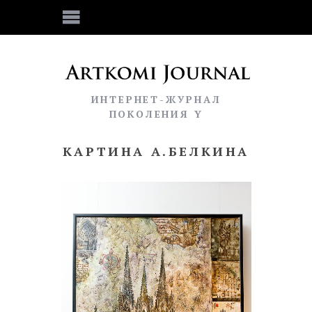
ИНТЕРНЕТ-ЖУРНАЛ
ПОКОЛЕНИЯ Y
КАРТИНА А.БЕЛКИНА