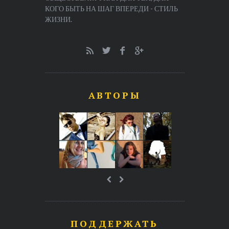
КОГО БЫТЬ НА ШАГ ВПЕРЕДИ - СТИЛЬ
ЖИЗНИ.
АВТОРЫ
ПОДДЕРЖАТЬ