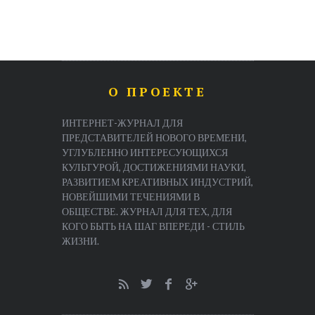
О ПРОЕКТЕ
ИНТЕРНЕТ-ЖУРНАЛ ДЛЯ
ПРЕДСТАВИТЕЛЕЙ НОВОГО ВРЕМЕНИ,
УГЛУБЛЕННО ИНТЕРЕСУЮЩИХСЯ
КУЛЬТУРОЙ, ДОСТИЖЕНИЯМИ НАУКИ,
РАЗВИТИЕМ КРЕАТИВНЫХ ИНДУСТРИЙ,
НОВЕЙШИМИ ТЕЧЕНИЯМИ В
ОБЩЕСТВЕ. ЖУРНАЛ ДЛЯ ТЕХ, ДЛЯ
КОГО БЫТЬ НА ШАГ ВПЕРЕДИ - СТИЛЬ
ЖИЗНИ.