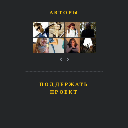
АВТОРЫ
ПОДДЕРЖАТЬ
ПРОЕКТ