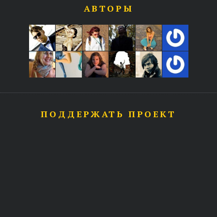
АВТОРЫ
ПОДДЕРЖАТЬ ПРОЕКТ