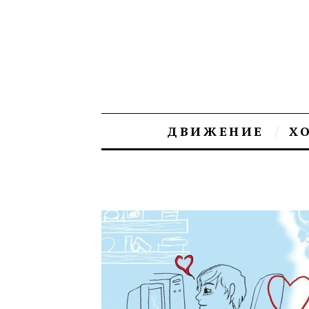
ДВИЖЕНИЕ
Х