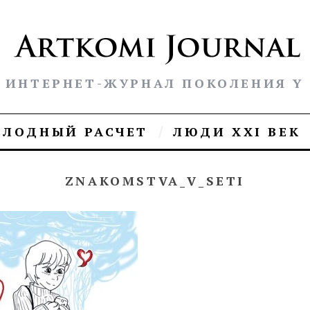
ИНТЕРНЕТ-ЖУРНАЛ ПОКОЛЕНИЯ Y
ОЛОДНЫЙ РАСЧЕТ
ЛЮДИ XXI ВЕК
ZNAKOMSTVA_V_SETI