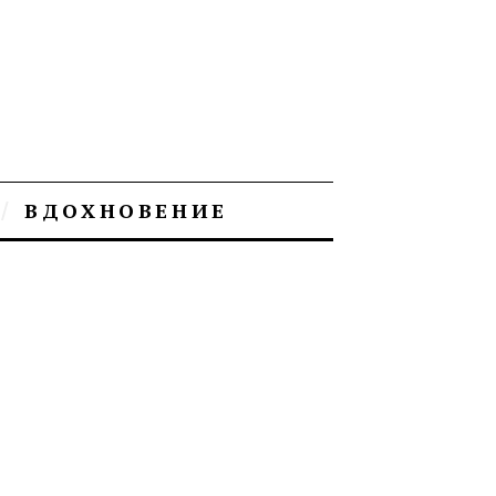
ВДОХНОВЕНИЕ