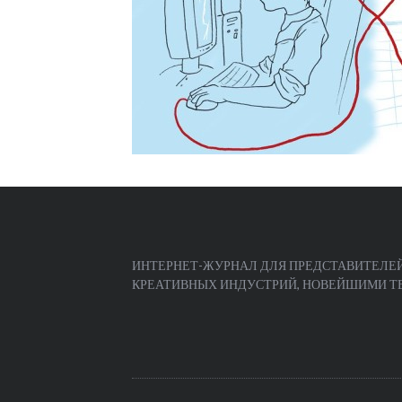
ИНТЕРНЕТ-ЖУРНАЛ ДЛЯ ПРЕДСТАВИТЕЛЕЙ
КРЕАТИВНЫХ ИНДУСТРИЙ, НОВЕЙШИМИ ТЕЧ