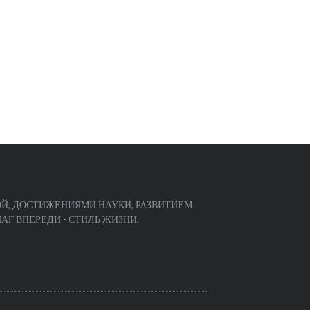
Й, ДОСТИЖЕНИЯМИ НАУКИ, РАЗВИТИЕМ
Г ВПЕРЕДИ - СТИЛЬ ЖИЗНИ.