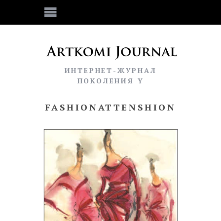
ИНТЕРНЕТ-ЖУРНАЛ
ПОКОЛЕНИЯ Y
FASHIONATTENSHION