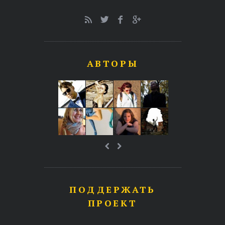
АВТОРЫ
ПОДДЕРЖАТЬ
ПРОЕКТ