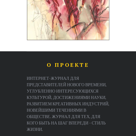
О ПРОЕКТЕ
ИНТЕРНЕТ-ЖУРНАЛ ДЛЯ
ПРЕДСТАВИТЕЛЕЙ НОВОГО ВРЕМЕНИ,
УГЛУБЛЕННО ИНТЕРЕСУЮЩИХСЯ
КУЛЬТУРОЙ, ДОСТИЖЕНИЯМИ НАУКИ,
РАЗВИТИЕМ КРЕАТИВНЫХ ИНДУСТРИЙ,
НОВЕЙШИМИ ТЕЧЕНИЯМИ В
ОБЩЕСТВЕ. ЖУРНАЛ ДЛЯ ТЕХ, ДЛЯ
КОГО БЫТЬ НА ШАГ ВПЕРЕДИ - СТИЛЬ
ЖИЗНИ.