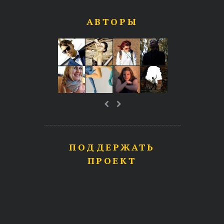
АВТОРЫ
ПОДДЕРЖАТЬ
ПРОЕКТ