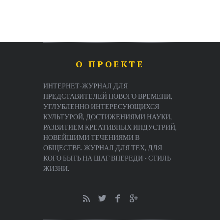
О ПРОЕКТЕ
ИНТЕРНЕТ-ЖУРНАЛ ДЛЯ
ПРЕДСТАВИТЕЛЕЙ НОВОГО ВРЕМЕНИ,
УГЛУБЛЕННО ИНТЕРЕСУЮЩИХСЯ
КУЛЬТУРОЙ, ДОСТИЖЕНИЯМИ НАУКИ,
РАЗВИТИЕМ КРЕАТИВНЫХ ИНДУСТРИЙ,
НОВЕЙШИМИ ТЕЧЕНИЯМИ В
ОБЩЕСТВЕ. ЖУРНАЛ ДЛЯ ТЕХ, ДЛЯ
КОГО БЫТЬ НА ШАГ ВПЕРЕДИ - СТИЛЬ
ЖИЗНИ.