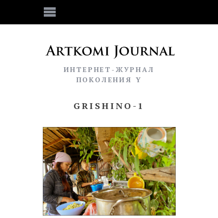
ИНТЕРНЕТ-ЖУРНАЛ
ПОКОЛЕНИЯ Y
GRISHINO-1