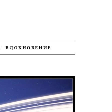
ВДОХНОВЕНИЕ