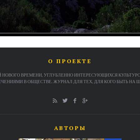
О ПРОЕКТЕ
 НОВОГО ВРЕМЕНИ, УГЛУБЛЕННО ИНТЕРЕСУЮЩИХСЯ КУЛЬТУРО
ЕНИЯМИ В ОБЩЕСТВЕ. ЖУРНАЛ ДЛЯ ТЕХ, ДЛЯ КОГО БЫТЬ НА ША
АВТОРЫ