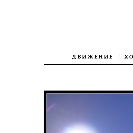
ДВИЖЕНИЕ
Х