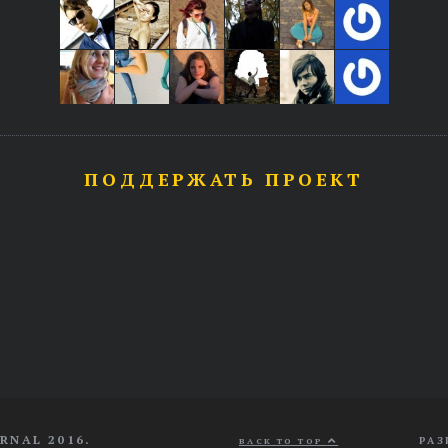
ПОДДЕРЖАТЬ ПРОЕКТ
RNAL 2016.
РАЗ
BACK TO TOP