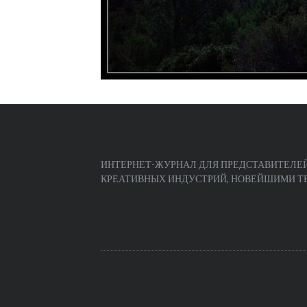
ИНТЕРНЕТ-ЖУРНАЛ ДЛЯ ПРЕДСТАВИТЕЛЕЙ
КРЕАТИВНЫХ ИНДУСТРИЙ, НОВЕЙШИМИ ТЕЧ