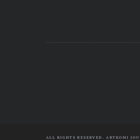
ALL RIGHTS RESERVED. ARTKOMI JOU