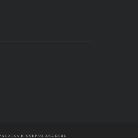
РАБОТКА И СОПРОВОЖДЕНИЕ