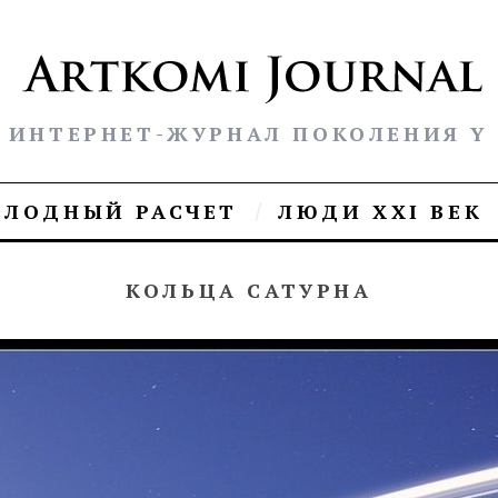
ИНТЕРНЕТ-ЖУРНАЛ ПОКОЛЕНИЯ Y
ОЛОДНЫЙ РАСЧЕТ
ЛЮДИ XXI ВЕК
КОЛЬЦА САТУРНА