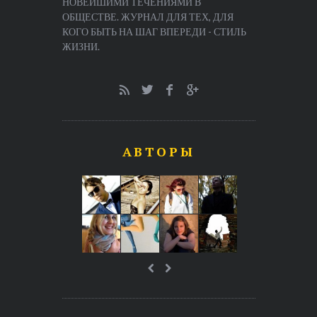
НОВЕЙШИМИ ТЕЧЕНИЯМИ В
ОБЩЕСТВЕ. ЖУРНАЛ ДЛЯ ТЕХ, ДЛЯ
КОГО БЫТЬ НА ШАГ ВПЕРЕДИ - СТИЛЬ
ЖИЗНИ.
АВТОРЫ