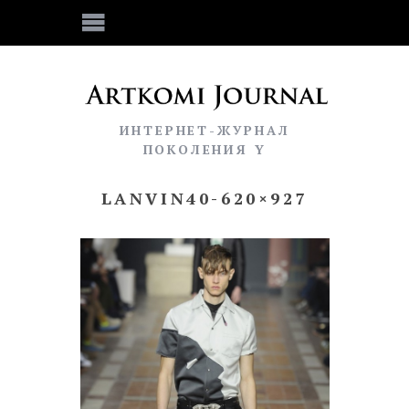
ИНТЕРНЕТ-ЖУРНАЛ
ПОКОЛЕНИЯ Y
LANVIN40-620×927