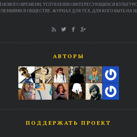
 НОВОГО ВРЕМЕНИ, УГЛУБЛЕННО ИНТЕРЕСУЮЩИХСЯ КУЛЬТУРО
ЕНИЯМИ В ОБЩЕСТВЕ. ЖУРНАЛ ДЛЯ ТЕХ, ДЛЯ КОГО БЫТЬ НА ША
АВТОРЫ
ПОДДЕРЖАТЬ ПРОЕКТ