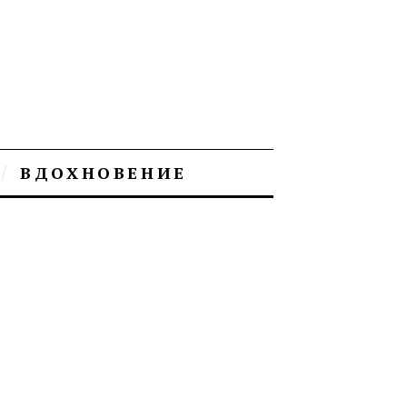
ВДОХНОВЕНИЕ