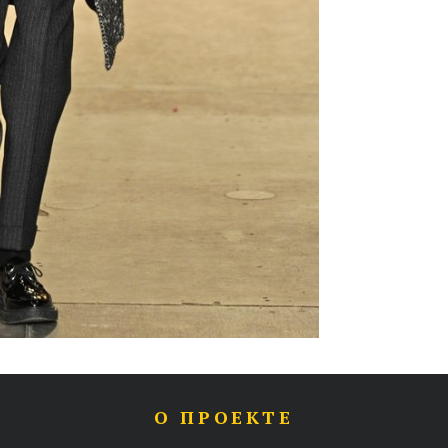
О ПРОЕКТЕ