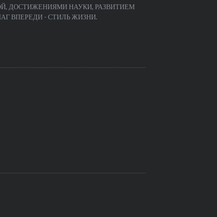
Й, ДОСТИЖЕНИЯМИ НАУКИ, РАЗВИТИЕМ
Г ВПЕРЕДИ - СТИЛЬ ЖИЗНИ.