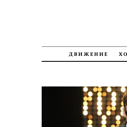
ДВИЖЕНИЕ
Х