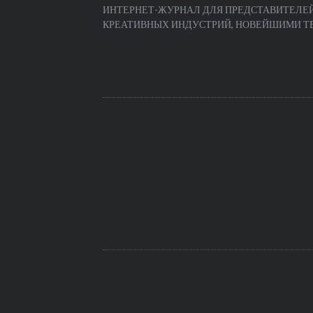
ИНТЕРНЕТ-ЖУРНАЛ ДЛЯ ПРЕДСТАВИТЕЛЕЙ
КРЕАТИВНЫХ ИНДУСТРИЙ, НОВЕЙШИМИ ТЕЧ