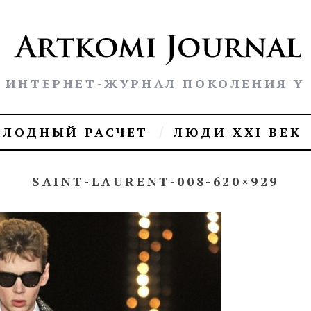
ИНТЕРНЕТ-ЖУРНАЛ ПОКОЛЕНИЯ Y
ОЛОДНЫЙ РАСЧЕТ
ЛЮДИ XXI ВЕК
SAINT-LAURENT-008-620×929