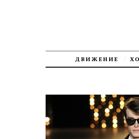
ДВИЖЕНИЕ
Х