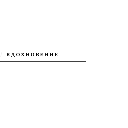
ВДОХНОВЕНИЕ