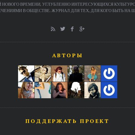
 НОВОГО ВРЕМЕНИ, УГЛУБЛЕННО ИНТЕРЕСУЮЩИХСЯ КУЛЬТУРО
ЕНИЯМИ В ОБЩЕСТВЕ. ЖУРНАЛ ДЛЯ ТЕХ, ДЛЯ КОГО БЫТЬ НА ША
АВТОРЫ
ПОДДЕРЖАТЬ ПРОЕКТ