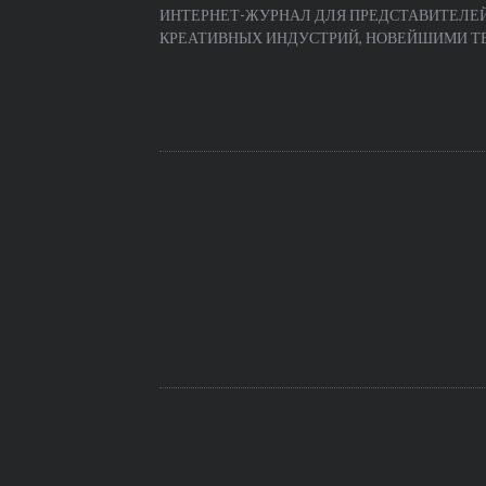
ИНТЕРНЕТ-ЖУРНАЛ ДЛЯ ПРЕДСТАВИТЕЛЕЙ
КРЕАТИВНЫХ ИНДУСТРИЙ, НОВЕЙШИМИ ТЕЧ