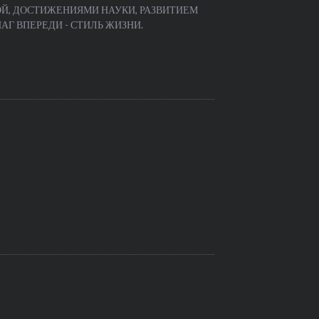
Й, ДОСТИЖЕНИЯМИ НАУКИ, РАЗВИТИЕМ
Г ВПЕРЕДИ - СТИЛЬ ЖИЗНИ.