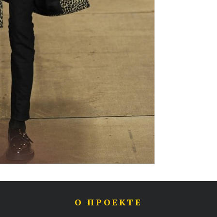
О ПРОЕКТЕ