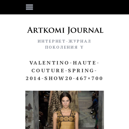
ИНТЕРНЕТ-ЖУРНАЛ
ПОКОЛЕНИЯ Y
VALENTINO-HAUTE-
COUTURE-SPRING-
2014-SHOW20-467×700