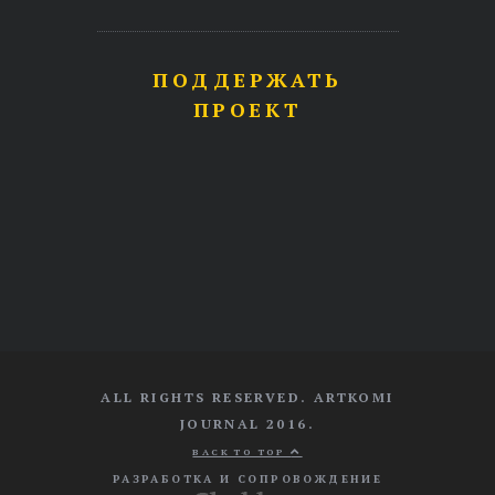
ПОДДЕРЖАТЬ
ПРОЕКТ
ALL RIGHTS RESERVED. ARTKOMI
JOURNAL 2016.
BACK TO TOP
РАЗРАБОТКА И СОПРОВОЖДЕНИЕ