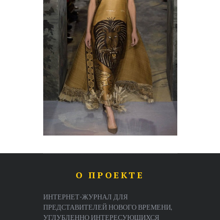
О ПРОЕКТЕ
ИНТЕРНЕТ-ЖУРНАЛ ДЛЯ
ПРЕДСТАВИТЕЛЕЙ НОВОГО ВРЕМЕНИ,
УГЛУБЛЕННО ИНТЕРЕСУЮЩИХСЯ