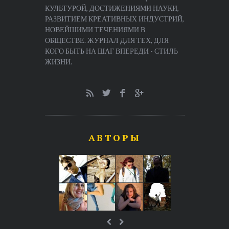
КУЛЬТУРОЙ, ДОСТИЖЕНИЯМИ НАУКИ,
РАЗВИТИЕМ КРЕАТИВНЫХ ИНДУСТРИЙ,
НОВЕЙШИМИ ТЕЧЕНИЯМИ В
ОБЩЕСТВЕ. ЖУРНАЛ ДЛЯ ТЕХ, ДЛЯ
КОГО БЫТЬ НА ШАГ ВПЕРЕДИ - СТИЛЬ
ЖИЗНИ.
АВТОРЫ