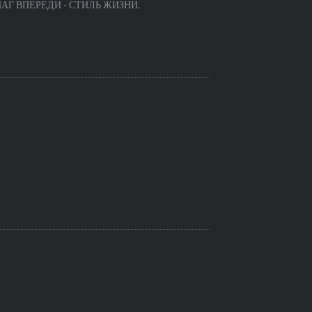
Г ВПЕРЕДИ - СТИЛЬ ЖИЗНИ.