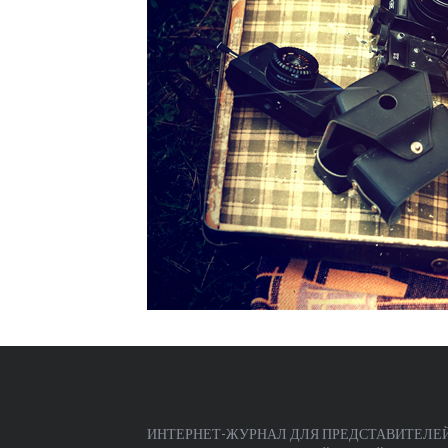
ИНТЕРНЕТ-ЖУРНАЛ ДЛЯ ПРЕДСТАВИТЕЛЕЙ