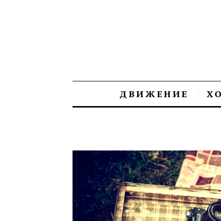
ДВИЖЕНИЕ
Х