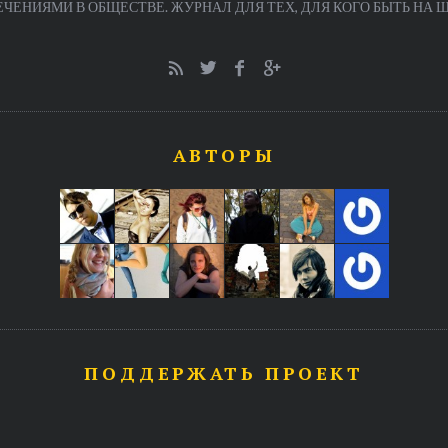
ЕНИЯМИ В ОБЩЕСТВЕ. ЖУРНАЛ ДЛЯ ТЕХ, ДЛЯ КОГО БЫТЬ НА ША
АВТОРЫ
ПОДДЕРЖАТЬ ПРОЕКТ