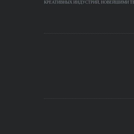
КРЕАТИВНЫХ ИНДУСТРИЙ, НОВЕЙШИМИ ТЕЧ