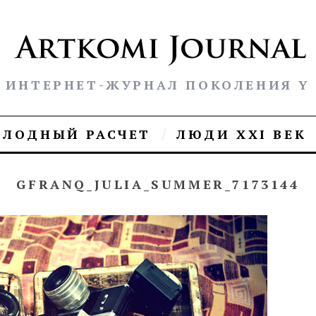
ИНТЕРНЕТ-ЖУРНАЛ ПОКОЛЕНИЯ Y
ОЛОДНЫЙ РАСЧЕТ
ЛЮДИ XXI ВЕК
GFRANQ_JULIA_SUMMER_7173144