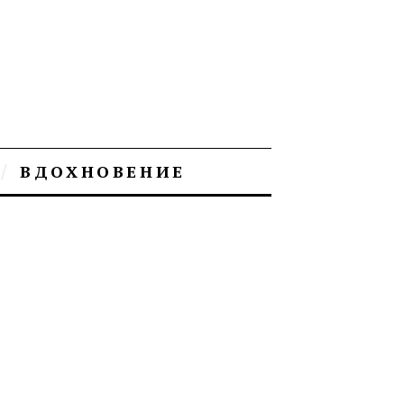
ВДОХНОВЕНИЕ