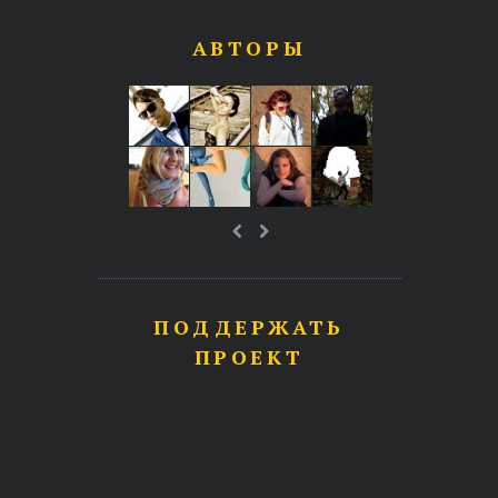
АВТОРЫ
ПОДДЕРЖАТЬ
ПРОЕКТ