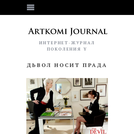
ИНТЕРНЕТ-ЖУРНАЛ
ПОКОЛЕНИЯ Y
ДЬВОЛ НОСИТ ПРАДА