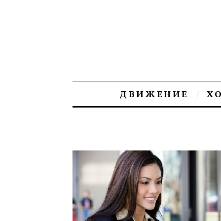
ДВИЖЕНИЕ
Х