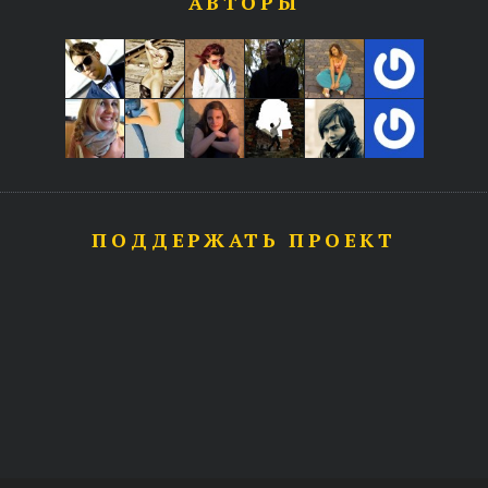
АВТОРЫ
ПОДДЕРЖАТЬ ПРОЕКТ