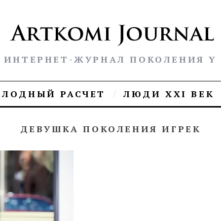
ИНТЕРНЕТ-ЖУРНАЛ ПОКОЛЕНИЯ Y
ОЛОДНЫЙ РАСЧЕТ
ЛЮДИ XXI ВЕК
ДЕВУШКА ПОКОЛЕНИЯ ИГРЕК