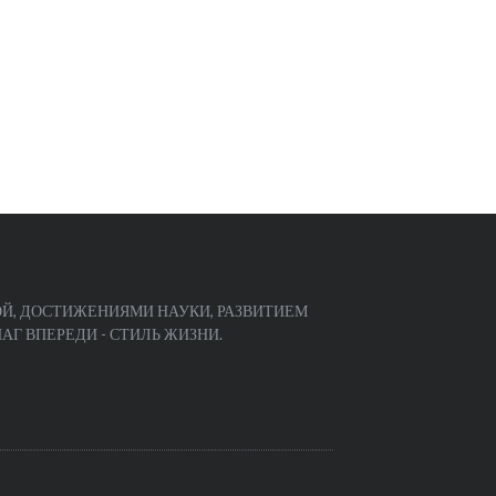
Й, ДОСТИЖЕНИЯМИ НАУКИ, РАЗВИТИЕМ
Г ВПЕРЕДИ - СТИЛЬ ЖИЗНИ.