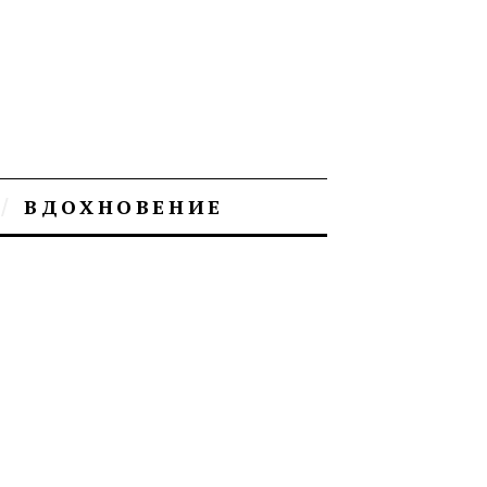
ВДОХНОВЕНИЕ