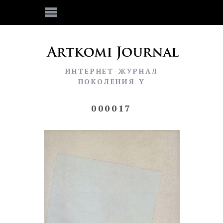
ИНТЕРНЕТ-ЖУРНАЛ
ПОКОЛЕНИЯ Y
000017