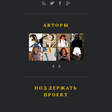
АВТОРЫ
ПОДДЕРЖАТЬ
ПРОЕКТ