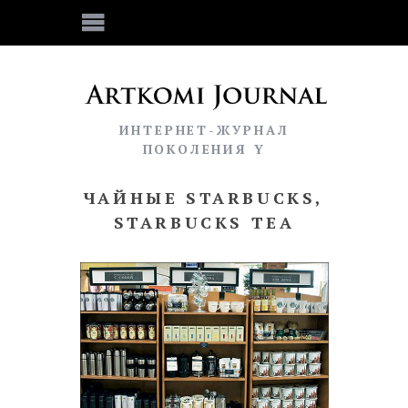
ИНТЕРНЕТ-ЖУРНАЛ
ПОКОЛЕНИЯ Y
ЧАЙНЫЕ STARBUCKS,
STARBUCKS TEA