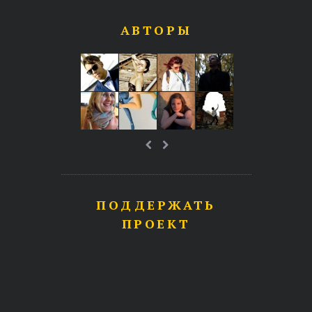
АВТОРЫ
ПОДДЕРЖАТЬ
ПРОЕКТ