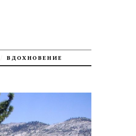
ВДОХНОВЕНИЕ