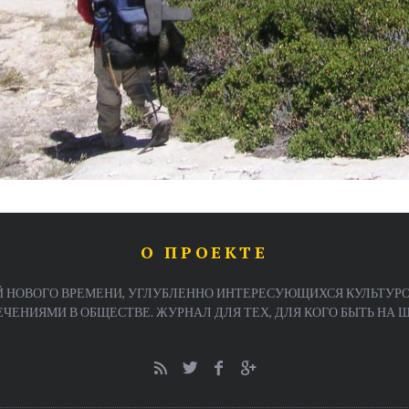
О ПРОЕКТЕ
 НОВОГО ВРЕМЕНИ, УГЛУБЛЕННО ИНТЕРЕСУЮЩИХСЯ КУЛЬТУРО
ЕНИЯМИ В ОБЩЕСТВЕ. ЖУРНАЛ ДЛЯ ТЕХ, ДЛЯ КОГО БЫТЬ НА ША