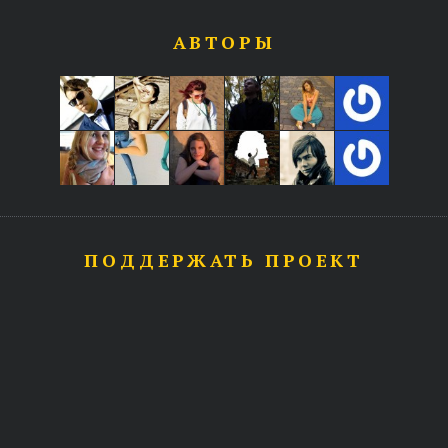
АВТОРЫ
ПОДДЕРЖАТЬ ПРОЕКТ