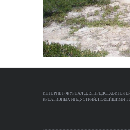
ИНТЕРНЕТ-ЖУРНАЛ ДЛЯ ПРЕДСТАВИТЕЛЕЙ
КРЕАТИВНЫХ ИНДУСТРИЙ, НОВЕЙШИМИ ТЕЧ