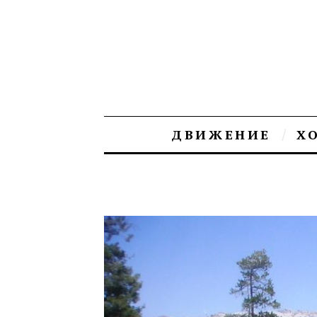
ДВИЖЕНИЕ
Х