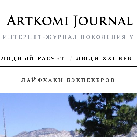
ИНТЕРНЕТ-ЖУРНАЛ ПОКОЛЕНИЯ Y
ОЛОДНЫЙ РАСЧЕТ
ЛЮДИ XXI ВЕК
ЛАЙФХАКИ БЭКПЕКЕРОВ