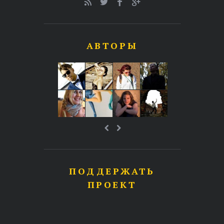
АВТОРЫ
ПОДДЕРЖАТЬ
ПРОЕКТ