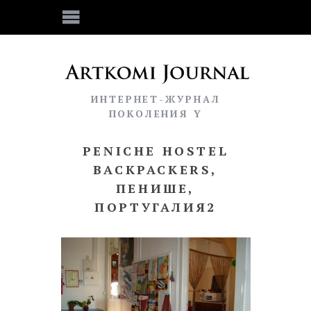
ИНТЕРНЕТ-ЖУРНАЛ
ПОКОЛЕНИЯ Y
PENICHE HOSTEL
BACKPACKERS,
ПЕНИШЕ,
ПОРТУГАЛИЯ2