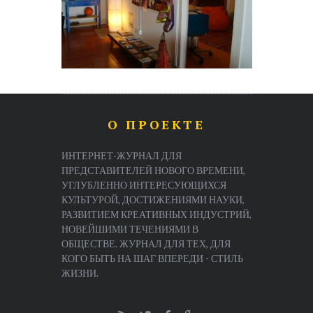
О ПРОЕКТЕ
ИНТЕРНЕТ-ЖУРНАЛ ДЛЯ
ПРЕДСТАВИТЕЛЕЙ НОВОГО ВРЕМЕНИ,
УГЛУБЛЕННО ИНТЕРЕСУЮЩИХСЯ
КУЛЬТУРОЙ, ДОСТИЖЕНИЯМИ НАУКИ,
РАЗВИТИЕМ КРЕАТИВНЫХ ИНДУСТРИЙ,
НОВЕЙШИМИ ТЕЧЕНИЯМИ В
ОБЩЕСТВЕ. ЖУРНАЛ ДЛЯ ТЕХ, ДЛЯ
КОГО БЫТЬ НА ШАГ ВПЕРЕДИ - СТИЛЬ
ЖИЗНИ.