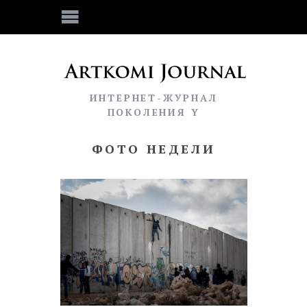
ИНТЕРНЕТ-ЖУРНАЛ
ПОКОЛЕНИЯ Y
ФОТО НЕДЕЛИ