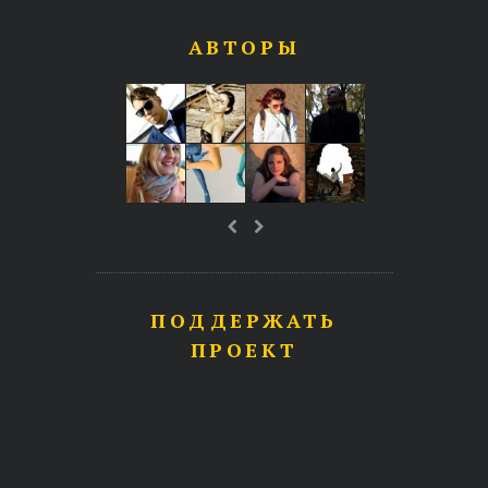
АВТОРЫ
ПОДДЕРЖАТЬ
ПРОЕКТ