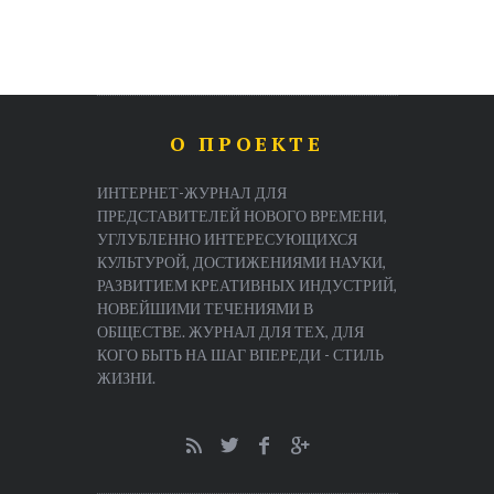
О ПРОЕКТЕ
ИНТЕРНЕТ-ЖУРНАЛ ДЛЯ
ПРЕДСТАВИТЕЛЕЙ НОВОГО ВРЕМЕНИ,
УГЛУБЛЕННО ИНТЕРЕСУЮЩИХСЯ
КУЛЬТУРОЙ, ДОСТИЖЕНИЯМИ НАУКИ,
РАЗВИТИЕМ КРЕАТИВНЫХ ИНДУСТРИЙ,
НОВЕЙШИМИ ТЕЧЕНИЯМИ В
ОБЩЕСТВЕ. ЖУРНАЛ ДЛЯ ТЕХ, ДЛЯ
КОГО БЫТЬ НА ШАГ ВПЕРЕДИ - СТИЛЬ
ЖИЗНИ.