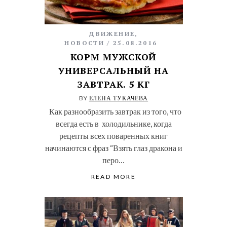
ДВИЖЕНИЕ
,
НОВОСТИ
25.08.2016
КОРМ МУЖСКОЙ
УНИВЕРСАЛЬНЫЙ НА
ЗАВТРАК. 5 КГ
BY
ЕЛЕНА ТУКАЧЁВА
Как разнообразить завтрак из того, что
всегда есть в холодильнике, когда
рецепты всех поваренных книг
начинаются с фраз “Взять глаз дракона и
перо…
READ MORE