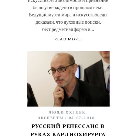
было утверждено в прошлом веке.
Ведущие музеи мира и искусствоведы
доказали, что духовные поиски,
беспредметная форма и…
READ MORE
ЛЮДИ XXI ВЕК
,
ЭКСПЕРТЫ
05.07.2016
РУССКИЙ РЕНЕССАНС В
РУКАХ КАРДИОХИРУРГА