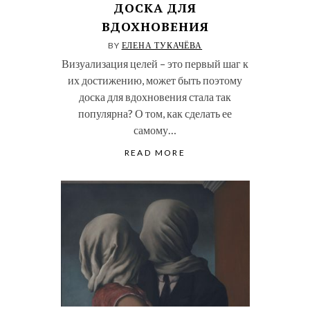
ДОСКА ДЛЯ
ВДОХНОВЕНИЯ
BY
ЕЛЕНА ТУКАЧЁВА
Визуализация целей – это первый шаг к
их достижению, может быть поэтому
доска для вдохновения стала так
популярна? О том, как сделать ее
самому…
READ MORE