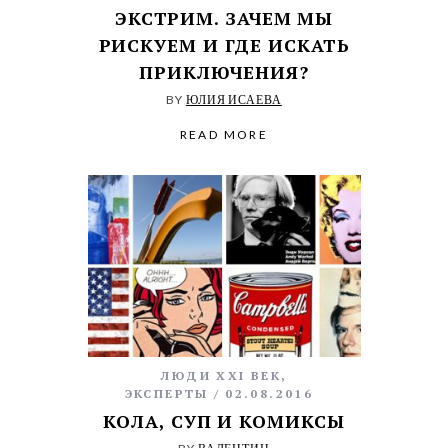
ЭКСТРИМ. ЗАЧЕМ МЫ
РИСКУЕМ И ГДЕ ИСКАТЬ
ПРИКЛЮЧЕНИЯ?
BY
ЮЛИЯ ИСАЕВА
READ MORE
ЛЮДИ XXI ВЕК
,
ЭКСПЕРТЫ
02.08.2016
КОЛА, СУП И КОМИКСЫ