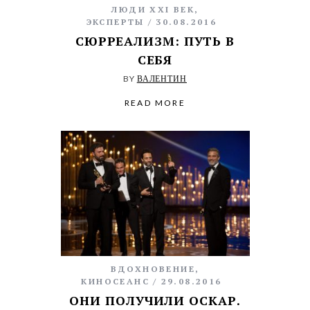
ЛЮДИ XXI ВЕК
,
ЭКСПЕРТЫ
30.08.2016
СЮРРЕАЛИЗМ: ПУТЬ В
СЕБЯ
BY
ВАЛЕНТИН
READ MORE
ВДОХНОВЕНИЕ
,
КИНОСЕАНС
29.08.2016
ОНИ ПОЛУЧИЛИ ОСКАР.