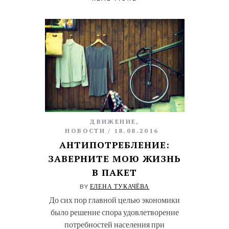
ДВИЖЕНИЕ
,
НОВОСТИ
18.08.2016
АНТИПОТРЕБЛЕНИЕ:
ЗАВЕРНИТЕ МОЮ ЖИЗНЬ
В ПАКЕТ
BY
ЕЛЕНА ТУКАЧЁВА
До сих пор главной целью экономики
было решение спора удовлетворение
потребностей населения при