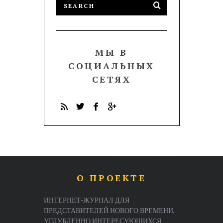
МЫ В
СОЦИАЛЬНЫХ
СЕТЯХ
О ПРОЕКТЕ
ИНТЕРНЕТ-ЖУРНАЛ ДЛЯ
ПРЕДСТАВИТЕЛЕЙ НОВОГО ВРЕМЕНИ,
УГЛУБЛЕННО ИНТЕРЕСУЮЩИХСЯ