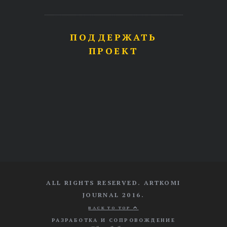
ПОДДЕРЖАТЬ
ПРОЕКТ
ALL RIGHTS RESERVED. ARTKOMI
JOURNAL 2016.
BACK TO TOP
РАЗРАБОТКА И СОПРОВОЖДЕНИЕ