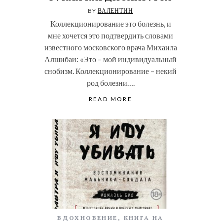
BY
ВАЛЕНТИН
Коллекционирование это болезнь, и
мне хочется это подтвердить словами
известного московского врача Михаила
Алшибаи: «Это – мой индивидуальный
снобизм. Коллекционирование – некий
род болезни….
READ MORE
ВДОХНОВЕНИЕ
,
КНИГА НА