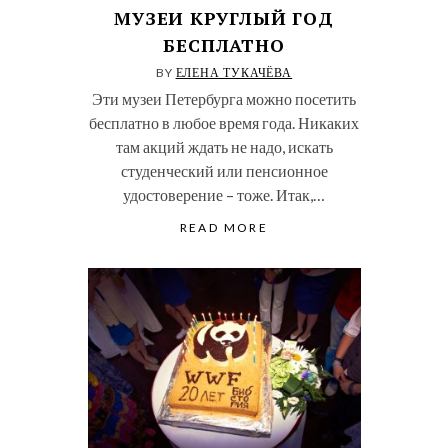
МУЗЕИ КРУГЛЫЙ ГОД
БЕСПЛАТНО
BY
ЕЛЕНА ТУКАЧЁВА
Эти музеи Петербурга можно посетить
бесплатно в любое время года. Никаких
там акций ждать не надо, искать
студенческий или пенсионное
удостоверение – тоже. Итак,…
READ MORE