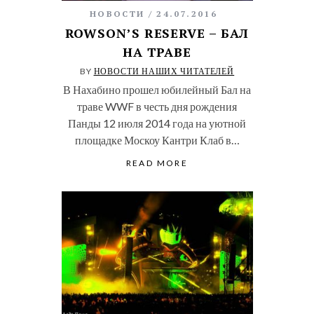
НОВОСТИ
24.07.2016
ROWSON’S RESERVE – БАЛ
НА ТРАВЕ
BY
НОВОСТИ НАШИХ ЧИТАТЕЛЕЙ
В Нахабино прошел юбилейный Бал на
траве WWF в честь дня рождения
Панды 12 июля 2014 года на уютной
площадке Москоу Кантри Клаб в…
READ MORE