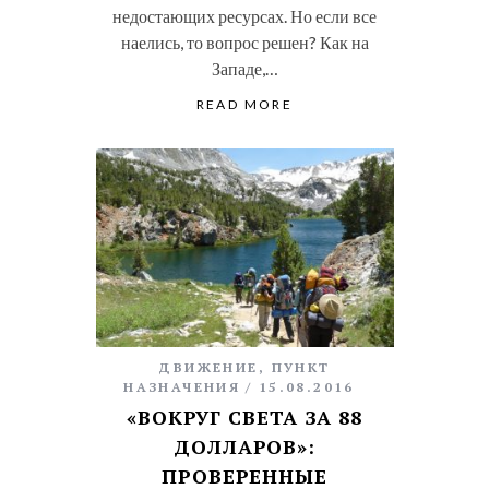
недостающих ресурсах. Но если все
наелись, то вопрос решен? Как на
Западе,…
READ MORE
ДВИЖЕНИЕ
,
ПУНКТ
НАЗНАЧЕНИЯ
15.08.2016
«ВОКРУГ СВЕТА ЗА 88
ДОЛЛАРОВ»:
ПРОВЕРЕННЫЕ