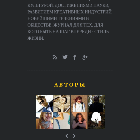
КУЛЬТУРОЙ, ДОСТИЖЕНИЯМИ НАУКИ,
РАЗВИТИЕМ КРЕАТИВНЫХ ИНДУСТРИЙ,
НОВЕЙШИМИ ТЕЧЕНИЯМИ В
ОБЩЕСТВЕ. ЖУРНАЛ ДЛЯ ТЕХ, ДЛЯ
КОГО БЫТЬ НА ШАГ ВПЕРЕДИ - СТИЛЬ
ЖИЗНИ.
АВТОРЫ