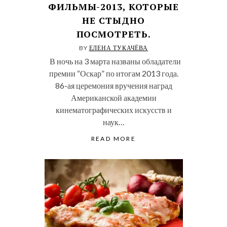
ФИЛЬМЫ-2013, КОТОРЫЕ
НЕ СТЫДНО
ПОСМОТРЕТЬ.
BY
ЕЛЕНА ТУКАЧЁВА
В ночь на 3 марта названы обладатели
премии “Оскар” по итогам 2013 года.
86-ая церемония вручения наград
Американской академии
кинематографических искусств и
наук…
READ MORE