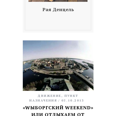
Рая Денцель
ДВИЖЕНИЕ
,
ПУНКТ
НАЗНАЧЕНИЯ
05.10.2013
«WЫБОРГСКИЙ WEEKEND»
ИЛИ ОТДЫХАЕМ ОТ