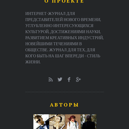
О ПРОЕКТЕ
ИНТЕРНЕТ-ЖУРНАЛ ДЛЯ
ПРЕДСТАВИТЕЛЕЙ НОВОГО ВРЕМЕНИ,
УГЛУБЛЕННО ИНТЕРЕСУЮЩИХСЯ
КУЛЬТУРОЙ, ДОСТИЖЕНИЯМИ НАУКИ,
РАЗВИТИЕМ КРЕАТИВНЫХ ИНДУСТРИЙ,
НОВЕЙШИМИ ТЕЧЕНИЯМИ В
ОБЩЕСТВЕ. ЖУРНАЛ ДЛЯ ТЕХ, ДЛЯ
КОГО БЫТЬ НА ШАГ ВПЕРЕДИ - СТИЛЬ
ЖИЗНИ.
АВТОРЫ