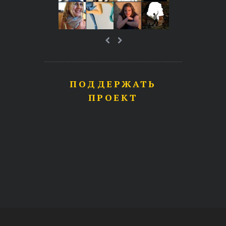
ПОДДЕРЖАТЬ
ПРОЕКТ