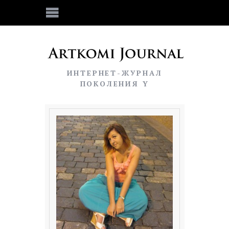
ИНТЕРНЕТ-ЖУРНАЛ
ПОКОЛЕНИЯ Y