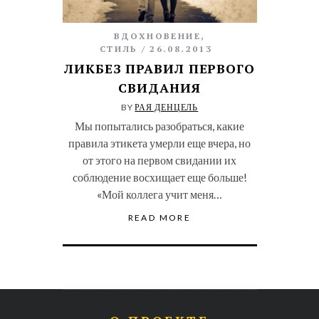
ВДОХНОВЕНИЕ
,
СТИЛЬ
26.08.2013
ЛИКБЕЗ ПРАВИЛ ПЕРВОГО
СВИДАНИЯ
BY
РАЯ ДЕНЦЕЛЬ
Мы попытались разобраться, какие
правила этикета умерли еще вчера, но
от этого на первом свидании их
соблюдение восхищает еще больше!
«Мой коллега учит меня…
READ MORE