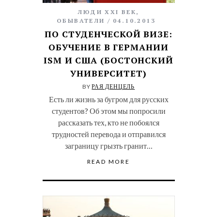
ЛЮДИ XXI ВЕК
,
ОБЫВАТЕЛИ
04.10.2013
ПО СТУДЕНЧЕСКОЙ ВИЗЕ:
ОБУЧЕНИЕ В ГЕРМАНИИ
ISM И США (БОСТОНСКИЙ
УНИВЕРСИТЕТ)
BY
РАЯ ДЕНЦЕЛЬ
Есть ли жизнь за бугром для русских
студентов? Об этом мы попросили
рассказать тех, кто не побоялся
трудностей перевода и отправился
заграницу грызть гранит…
READ MORE