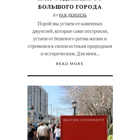
БОЛЬШОГО ГОРОДА
BY
РАЯ ДЕНЦЕЛЬ
Порой мы устаем от каменных
джунглей, которые сами построили,
устаем от бешеного ритма жизни и
стремимся к своим истокам природным
и историческим. Для меня…
READ MORE