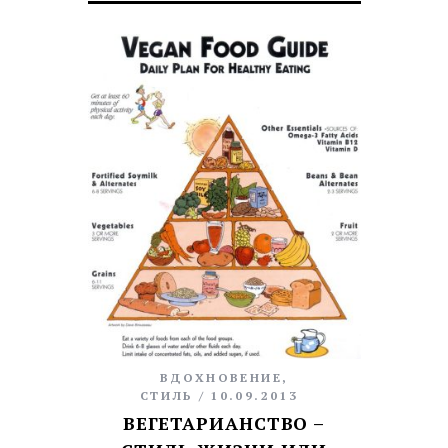
ВДОХНОВЕНИЕ
,
СТИЛЬ
10.09.2013
ВЕГЕТАРИАНСТВО –