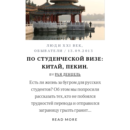
ЛЮДИ XXI ВЕК
,
ОБЫВАТЕЛИ
13.09.2013
ПО СТУДЕНЧЕСКОЙ ВИЗЕ:
КИТАЙ, ПЕКИН.
BY
РАЯ ДЕНЦЕЛЬ
Есть ли жизнь за бугром для русских
студентов? Об этом мы попросили
рассказать тех, кто не побоялся
трудностей перевода и отправился
заграницу грызть гранит…
READ MORE