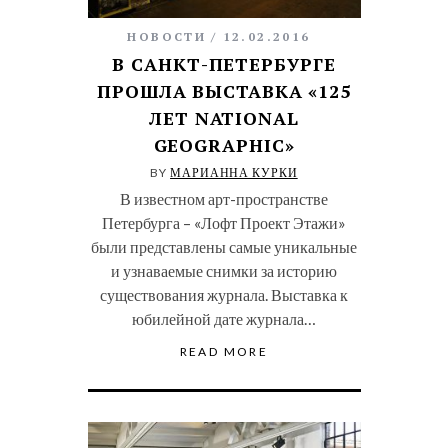
НОВОСТИ
12.02.2016
В САНКТ-ПЕТЕРБУРГЕ
ПРОШЛА ВЫСТАВКА «125
ЛЕТ NATIONAL
GEOGRAPHIC»
BY
МАРИАННА КУРКИ
В известном арт-пространстве
Петербурга – «Лофт Проект Этажи»
были представлены самые уникальные
и узнаваемые снимки за историю
существования журнала. Выставка к
юбилейной дате журнала…
READ MORE