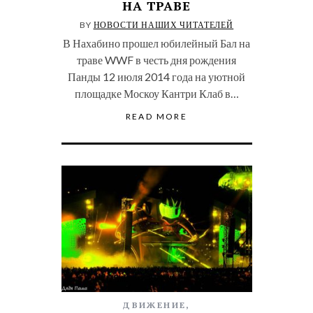
НА ТРАВЕ
BY
НОВОСТИ НАШИХ ЧИТАТЕЛЕЙ
В Нахабино прошел юбилейный Бал на
траве WWF в честь дня рождения
Панды 12 июля 2014 года на уютной
площадке Москоу Кантри Клаб в…
READ MORE
ДВИЖЕНИЕ
,