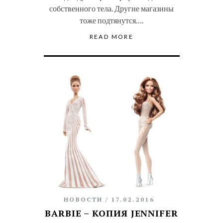
собственного тела. Другие магазины
тоже подтянутся….
READ MORE
НОВОСТИ
17.02.2016
BARBIE – КОПИЯ JENNIFER