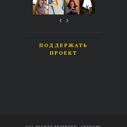
ПОДДЕРЖАТЬ
ПРОЕКТ
ALL RIGHTS RESERVED. ARTKOMI