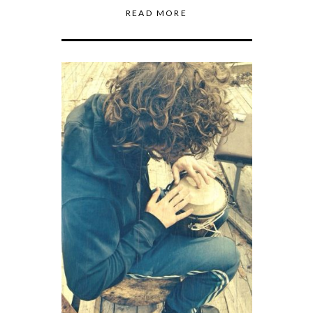
READ MORE