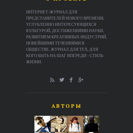
ИНТЕРНЕТ-ЖУРНАЛ ДЛЯ
ПРЕДСТАВИТЕЛЕЙ НОВОГО ВРЕМЕНИ,
УГЛУБЛЕННО ИНТЕРЕСУЮЩИХСЯ
КУЛЬТУРОЙ, ДОСТИЖЕНИЯМИ НАУКИ,
РАЗВИТИЕМ КРЕАТИВНЫХ ИНДУСТРИЙ,
НОВЕЙШИМИ ТЕЧЕНИЯМИ В
ОБЩЕСТВЕ. ЖУРНАЛ ДЛЯ ТЕХ, ДЛЯ
КОГО БЫТЬ НА ШАГ ВПЕРЕДИ - СТИЛЬ
ЖИЗНИ.
АВТОРЫ