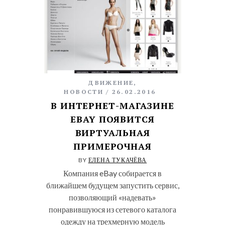
ДВИЖЕНИЕ
,
НОВОСТИ
26.02.2016
В ИНТЕРНЕТ-МАГАЗИНЕ
EBAY ПОЯВИТСЯ
ВИРТУАЛЬНАЯ
ПРИМЕРОЧНАЯ
BY
ЕЛЕНА ТУКАЧЁВА
Компания eBay собирается в
ближайшем будущем запустить сервис,
позволяющий «надевать»
понравившуюся из сетевого каталога
одежду на трехмерную модель