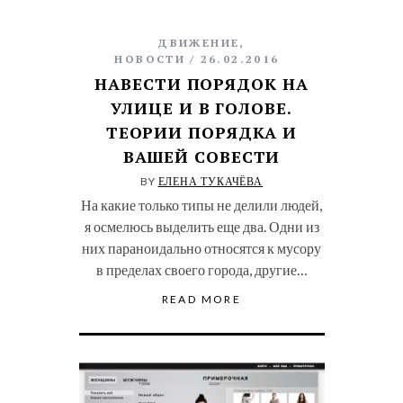
ДВИЖЕНИЕ
,
НОВОСТИ
26.02.2016
НАВЕСТИ ПОРЯДОК НА
УЛИЦЕ И В ГОЛОВЕ.
ТЕОРИИ ПОРЯДКА И
ВАШЕЙ СОВЕСТИ
BY
ЕЛЕНА ТУКАЧЁВА
На какие только типы не делили людей,
я осмелюсь выделить еще два. Одни из
них параноидально относятся к мусору
в пределах своего города, другие…
READ MORE