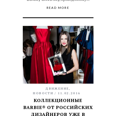
READ MORE
ДВИЖЕНИЕ
,
НОВОСТИ
11.02.2016
КОЛЛЕКЦИОННЫЕ
BARBIE® ОТ РОССИЙСКИХ
ДИЗАЙНЕРОВ УЖЕ В