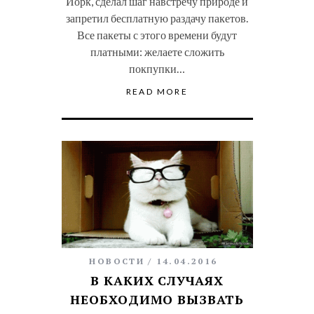
Йорк, сделал шаг навстречу природе и
запретил бесплатную раздачу пакетов.
Все пакеты с этого времени будут
платными: желаете сложить
покпупки…
READ MORE
НОВОСТИ
14.04.2016
В КАКИХ СЛУЧАЯХ
НЕОБХОДИМО ВЫЗВАТЬ