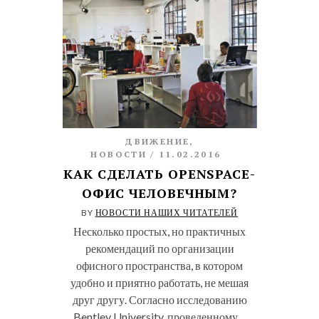
ДВИЖЕНИЕ
,
НОВОСТИ
11.02.2016
КАК СДЕЛАТЬ OPENSPACE-
ОФИС ЧЕЛОВЕЧНЫМ?
BY
НОВОСТИ НАШИХ ЧИТАТЕЛЕЙ
Несколько простых, но практичных
рекомендаций по организации
офисного пространства, в котором
удобно и приятно работать, не мешая
друг другу. Согласно исследованию
Bentley University, проведенному…