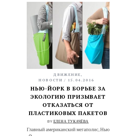
ДВИЖЕНИЕ
,
НОВОСТИ
15.04.2016
НЬЮ-ЙОРК В БОРЬБЕ ЗА
ЭКОЛОГИЮ ПРИЗЫВАЕТ
ОТКАЗАТЬСЯ ОТ
ПЛАСТИКОВЫХ ПАКЕТОВ
BY
ЕЛЕНА ТУКАЧЁВА
Главный американский мегаполис, Нью