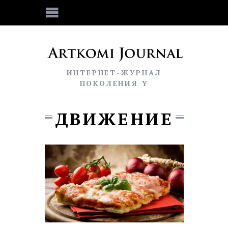
ИНТЕРНЕТ-ЖУРНАЛ
ПОКОЛЕНИЯ Y
ДВИЖЕНИЕ