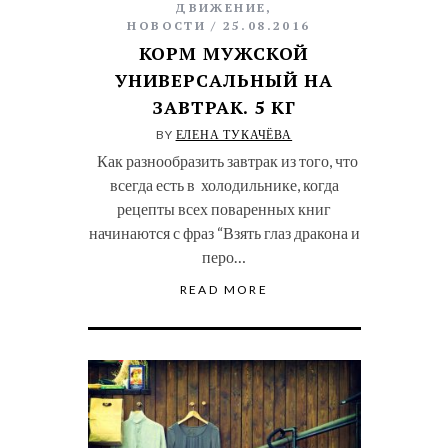
ДВИЖЕНИЕ
,
НОВОСТИ
25.08.2016
КОРМ МУЖСКОЙ
УНИВЕРСАЛЬНЫЙ НА
ЗАВТРАК. 5 КГ
BY
ЕЛЕНА ТУКАЧЁВА
Как разнообразить завтрак из того, что
всегда есть в холодильнике, когда
рецепты всех поваренных книг
начинаются с фраз “Взять глаз дракона и
перо…
READ MORE