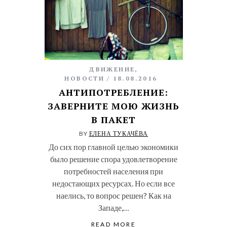
ДВИЖЕНИЕ
,
НОВОСТИ
18.08.2016
АНТИПОТРЕБЛЕНИЕ:
ЗАВЕРНИТЕ МОЮ ЖИЗНЬ
В ПАКЕТ
BY
ЕЛЕНА ТУКАЧЁВА
До сих пор главной целью экономики
было решение спора удовлетворение
потребностей населения при
недостающих ресурсах. Но если все
наелись, то вопрос решен? Как на
Западе,…
READ MORE