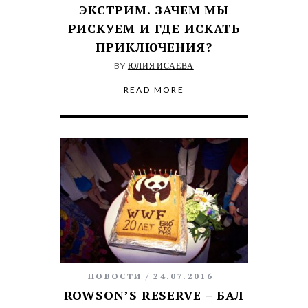
ЭКСТРИМ. ЗАЧЕМ МЫ
РИСКУЕМ И ГДЕ ИСКАТЬ
ПРИКЛЮЧЕНИЯ?
BY
ЮЛИЯ ИСАЕВА
READ MORE
НОВОСТИ
24.07.2016
ROWSON’S RESERVE – БАЛ