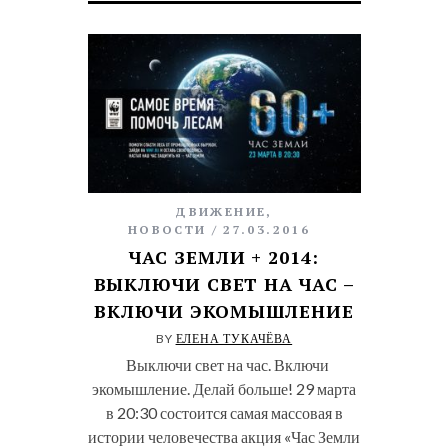
ДВИЖЕНИЕ
,
НОВОСТИ
27.03.2016
ЧАС ЗЕМЛИ + 2014:
ВЫКЛЮЧИ СВЕТ НА ЧАС –
ВКЛЮЧИ ЭКОМЫШЛЕНИЕ
BY
ЕЛЕНА ТУКАЧЁВА
Выключи свет на час. Включи
экомышление. Делай больше! 29 марта
в 20:30 состоится самая массовая в
истории человечества акция «Час Земли