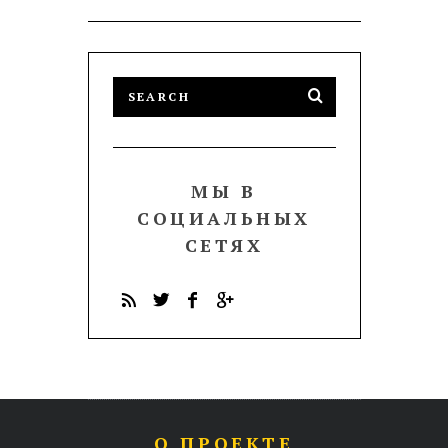
МЫ В
СОЦИАЛЬНЫХ
СЕТЯХ
О ПРОЕКТЕ