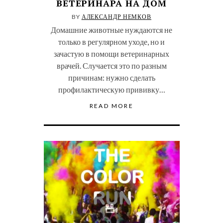
ВЕТЕРИНАРА НА ДОМ
BY
АЛЕКСАНДР НЕМКОВ
Домашние животные нуждаются не
только в регулярном уходе, но и
зачастую в помощи ветеринарных
врачей. Случается это по разным
причинам: нужно сделать
профилактическую прививку…
READ MORE