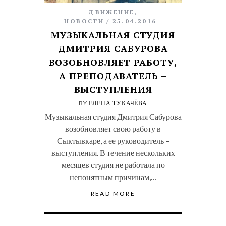
ДВИЖЕНИЕ
,
НОВОСТИ
25.04.2016
МУЗЫКАЛЬНАЯ СТУДИЯ
ДМИТРИЯ САБУРОВА
ВОЗОБНОВЛЯЕТ РАБОТУ,
А ПРЕПОДАВАТЕЛЬ –
ВЫСТУПЛЕНИЯ
BY
ЕЛЕНА ТУКАЧЁВА
Музыкальная студия Дмитрия Сабурова
возобновляет свою работу в
Сыктывкаре, а ее руководитель –
выступления. В течение нескольких
месяцев студия не работала по
непонятным причинам,…
READ MORE