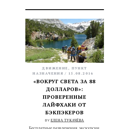
ДВИЖЕНИЕ
,
ПУНКТ
НАЗНАЧЕНИЯ
15.08.2016
«ВОКРУГ СВЕТА ЗА 88
ДОЛЛАРОВ»:
ПРОВЕРЕННЫЕ
ЛАЙФХАКИ ОТ
БЭКПЭКЕРОВ
BY
ЕЛЕНА ТУКАЧЁВА
Бесплатные развлечения, экскурсии,