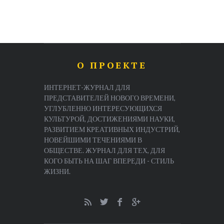
О ПРОЕКТЕ
ИНТЕРНЕТ-ЖУРНАЛ ДЛЯ
ПРЕДСТАВИТЕЛЕЙ НОВОГО ВРЕМЕНИ,
УГЛУБЛЕННО ИНТЕРЕСУЮЩИХСЯ
КУЛЬТУРОЙ, ДОСТИЖЕНИЯМИ НАУКИ,
РАЗВИТИЕМ КРЕАТИВНЫХ ИНДУСТРИЙ,
НОВЕЙШИМИ ТЕЧЕНИЯМИ В
ОБЩЕСТВЕ. ЖУРНАЛ ДЛЯ ТЕХ, ДЛЯ
КОГО БЫТЬ НА ШАГ ВПЕРЕДИ - СТИЛЬ
ЖИЗНИ.