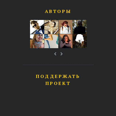
АВТОРЫ
ПОДДЕРЖАТЬ
ПРОЕКТ