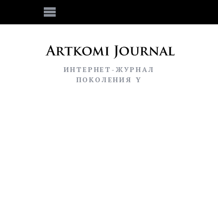
ИНТЕРНЕТ-ЖУРНАЛ
ПОКОЛЕНИЯ Y