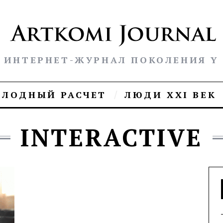
ИНТЕРНЕТ-ЖУРНАЛ ПОКОЛЕНИЯ Y
ОЛОДНЫЙ РАСЧЕТ
ЛЮДИ XXI ВЕК
INTERACTIVE