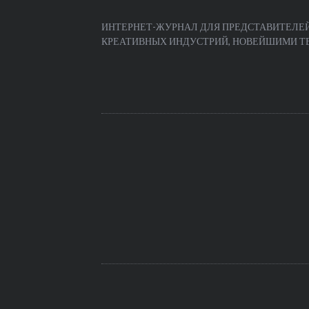
ИНТЕРНЕТ-ЖУРНАЛ ДЛЯ ПРЕДСТАВИТЕЛЕЙ
КРЕАТИВНЫХ ИНДУСТРИЙ, НОВЕЙШИМИ ТЕЧ