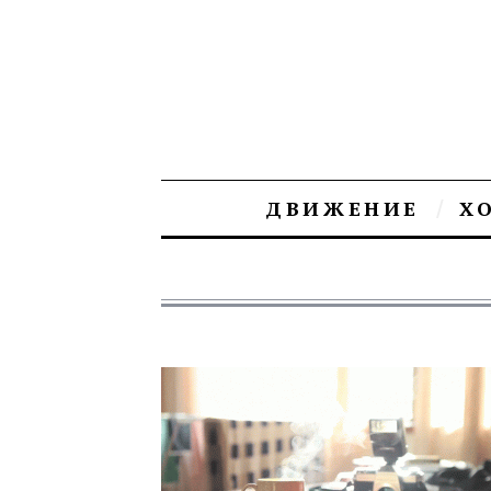
ДВИЖЕНИЕ
Х