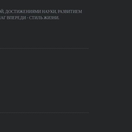
Й, ДОСТИЖЕНИЯМИ НАУКИ, РАЗВИТИЕМ
Г ВПЕРЕДИ - СТИЛЬ ЖИЗНИ.