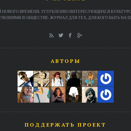
 НОВОГО ВРЕМЕНИ, УГЛУБЛЕННО ИНТЕРЕСУЮЩИХСЯ КУЛЬТУРО
ЕНИЯМИ В ОБЩЕСТВЕ. ЖУРНАЛ ДЛЯ ТЕХ, ДЛЯ КОГО БЫТЬ НА ША
АВТОРЫ
ПОДДЕРЖАТЬ ПРОЕКТ