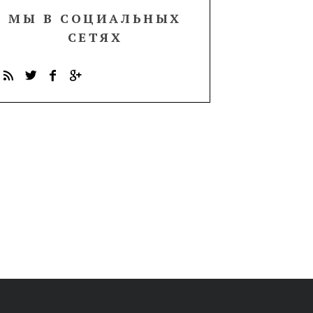
МЫ В СОЦИАЛЬНЫХ
СЕТЯХ