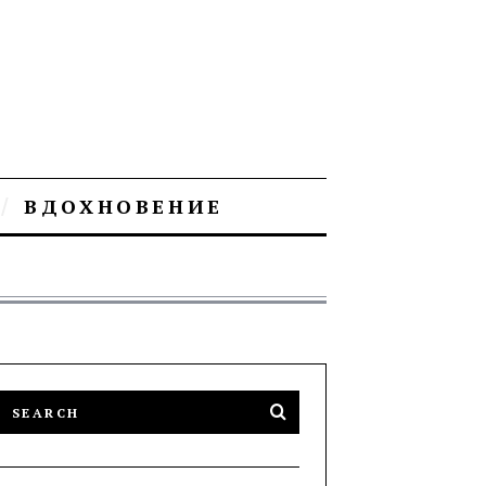
ВДОХНОВЕНИЕ