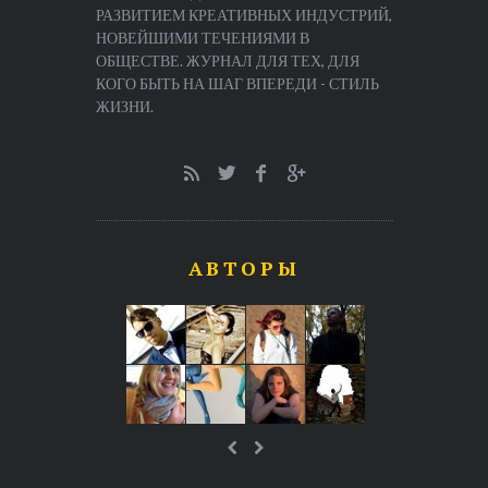
РАЗВИТИЕМ КРЕАТИВНЫХ ИНДУСТРИЙ,
НОВЕЙШИМИ ТЕЧЕНИЯМИ В
ОБЩЕСТВЕ. ЖУРНАЛ ДЛЯ ТЕХ, ДЛЯ
КОГО БЫТЬ НА ШАГ ВПЕРЕДИ - СТИЛЬ
ЖИЗНИ.
АВТОРЫ