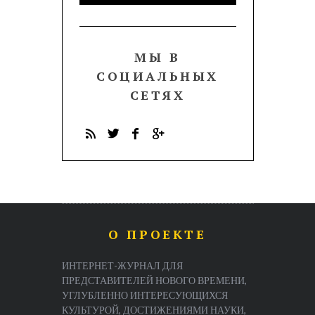
МЫ В
СОЦИАЛЬНЫХ
СЕТЯХ
О ПРОЕКТЕ
ИНТЕРНЕТ-ЖУРНАЛ ДЛЯ
ПРЕДСТАВИТЕЛЕЙ НОВОГО ВРЕМЕНИ,
УГЛУБЛЕННО ИНТЕРЕСУЮЩИХСЯ
КУЛЬТУРОЙ, ДОСТИЖЕНИЯМИ НАУКИ,