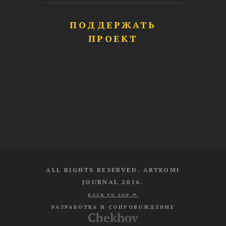
ПОДДЕРЖАТЬ
ПРОЕКТ
ALL RIGHTS RESERVED. ARTKOMI
JOURNAL 2016.
BACK TO TOP
РАЗРАБОТКА И СОПРОВОЖДЕНИЕ