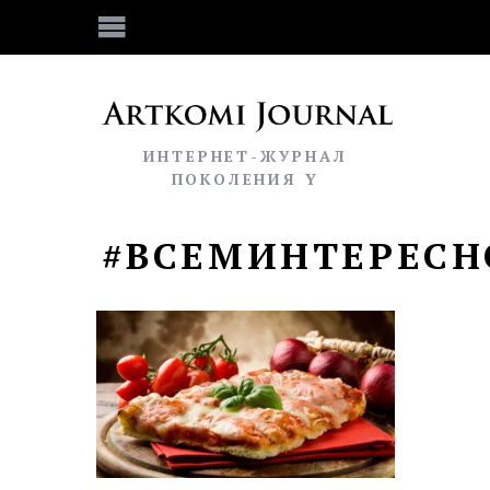
ИНТЕРНЕТ-ЖУРНАЛ
ПОКОЛЕНИЯ Y
#ВСЕМИНТЕРЕС