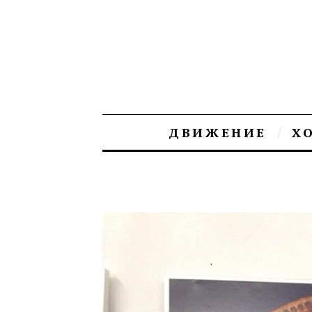
ДВИЖЕНИЕ
Х