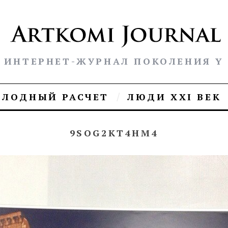
ИНТЕРНЕТ-ЖУРНАЛ ПОКОЛЕНИЯ Y
ОЛОДНЫЙ РАСЧЕТ
ЛЮДИ XXI ВЕК
9SOG2KT4HM4