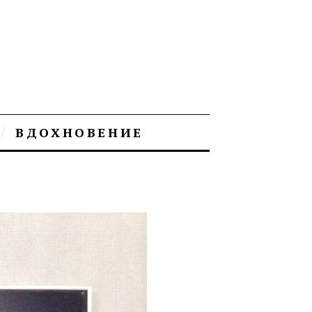
ВДОХНОВЕНИЕ