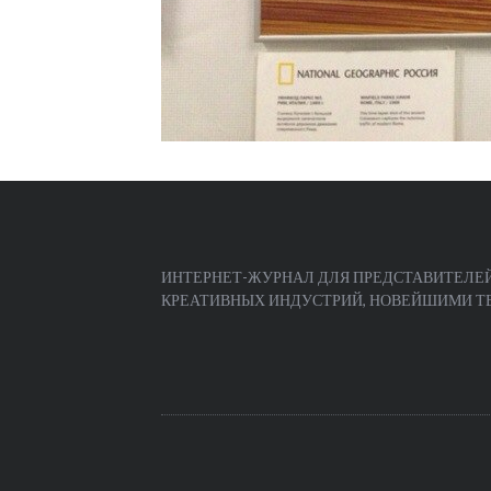
ИНТЕРНЕТ-ЖУРНАЛ ДЛЯ ПРЕДСТАВИТЕЛЕЙ
КРЕАТИВНЫХ ИНДУСТРИЙ, НОВЕЙШИМИ ТЕЧ