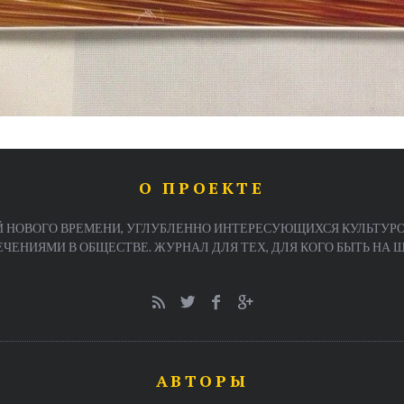
О ПРОЕКТЕ
 НОВОГО ВРЕМЕНИ, УГЛУБЛЕННО ИНТЕРЕСУЮЩИХСЯ КУЛЬТУРО
ЕНИЯМИ В ОБЩЕСТВЕ. ЖУРНАЛ ДЛЯ ТЕХ, ДЛЯ КОГО БЫТЬ НА ША
АВТОРЫ