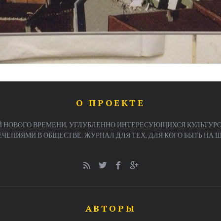
О ПРОЕКТЕ
 НОВОГО ВРЕМЕНИ, УГЛУБЛЕННО ИНТЕРЕСУЮЩИХСЯ КУЛЬТУРО
ЕНИЯМИ В ОБЩЕСТВЕ. ЖУРНАЛ ДЛЯ ТЕХ, ДЛЯ КОГО БЫТЬ НА ША
АВТОРЫ