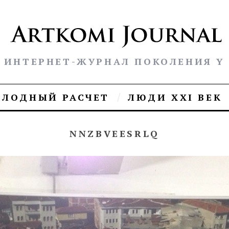
ИНТЕРНЕТ-ЖУРНАЛ ПОКОЛЕНИЯ Y
ОЛОДНЫЙ РАСЧЕТ
ЛЮДИ XXI ВЕК
NNZBVEESRLQ