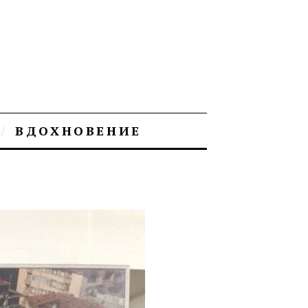
ВДОХНОВЕНИЕ