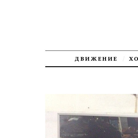
ДВИЖЕНИЕ
Х