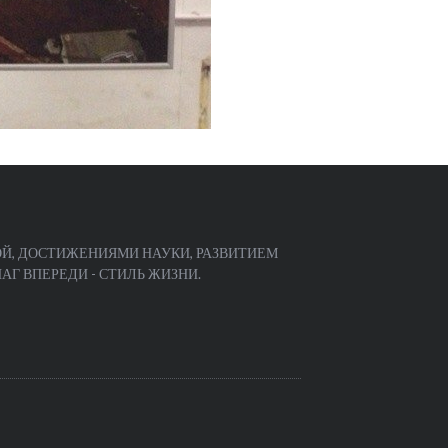
Й, ДОСТИЖЕНИЯМИ НАУКИ, РАЗВИТИЕМ
Г ВПЕРЕДИ - СТИЛЬ ЖИЗНИ.