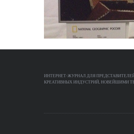
ИНТЕРНЕТ-ЖУРНАЛ ДЛЯ ПРЕДСТАВИТЕЛЕЙ
КРЕАТИВНЫХ ИНДУСТРИЙ, НОВЕЙШИМИ ТЕЧ