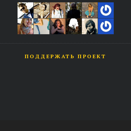
ПОДДЕРЖАТЬ ПРОЕКТ