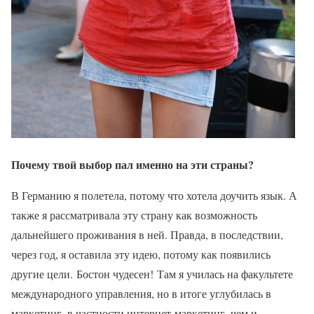
Почему твой выбор пал именно на эти страны?
В Германию я полетела, потому что хотела доучить язык. А
также я рассматривала эту страну как возможность
дальнейшего проживания в ней. Правда, в последствии,
через год, я оставила эту идею, потому как появились
другие цели. Бостон чудесен! Там я училась на факультете
международного управления, но в итоге углубилась в
маркетинг, в частности интернет-маркетинг, чем и