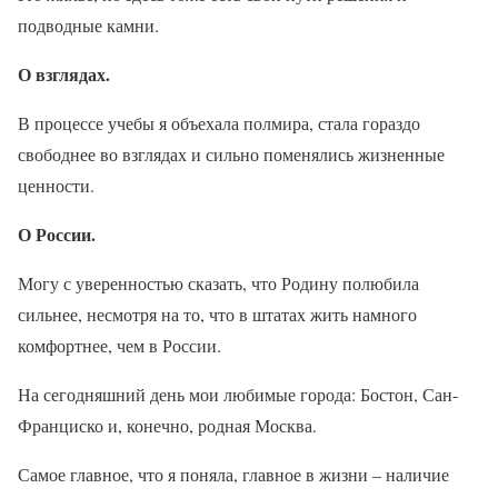
подводные камни.
О взглядах.
В процессе учебы я объехала полмира, стала гораздо
свободнее во взглядах и сильно поменялись жизненные
ценности.
О России.
Могу с уверенностью сказать, что Родину полюбила
сильнее, несмотря на то, что в штатах жить намного
комфортнее, чем в России.
На сегодняшний день мои любимые города: Бостон, Сан-
Франциско и, конечно, родная Москва.
Самое главное, что я поняла, главное в жизни – наличие