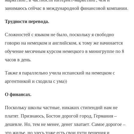
занимаюсь сейчас в международной финансовой компании.
Трудности перевода.
Сложностей с языком не было, поскольку я свободно
говорю на немецком и английском, к тому же начинается
обучение месячным курсом немецкого в минигруппе по 8
часов в день.
Также я параллельно учила испанский на немецком с
аргентинкой и сходила с ума))
О финансах.
Поскольку школы частные, никаких стипендий нам не
платят. Признаюсь, Бостон дорогой город, Германия –
дешевле. Но, тем не менее, денег хватает. Самое дорогое –
это жилье, но здесь тоже есть свои пути решения и