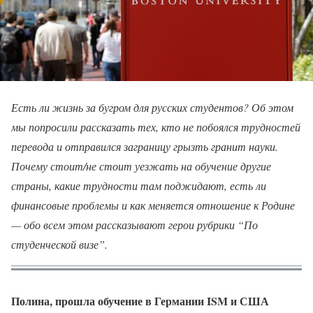
Есть ли жизнь за бугром для русских студентов? Об этом
мы попросили рассказать тех, кто не побоялся трудностей
перевода и отправился заграницу грызть гранит науки.
Почему стоит/не стоит уезжать на обучение другие
страны, какие трудности там поджидают, есть ли
финансовые проблемы и как меняется отношение к Родине
— обо всем этом рассказывают герои рубрики “По
студенческой визе”.
Полина, прошла обучение в Германии ISM и США