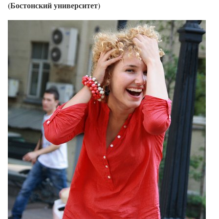
(Бостонский университет)