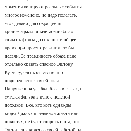
моменты копируют реальные события,
многое изменено, но надо полагать,
это сделано для сокращения
хронометража, иначе можно было
снимать фильм до сих пор, и общее
время при просмотре занимало бы
недели. За правдивость образа надо
отдельно сказать спасибо Эштону
Кутчеру, очень ответственно
подошедшего к своей роли.
Напряженная улыбка, блеск в глазах, и
сутулая фигура в купе с нелепой
походкой. Все, кто хоть однажды
видел Джобса в реальной жизни или
новостях, не будет спорить с тем, что
Эштон справился со своей работой на