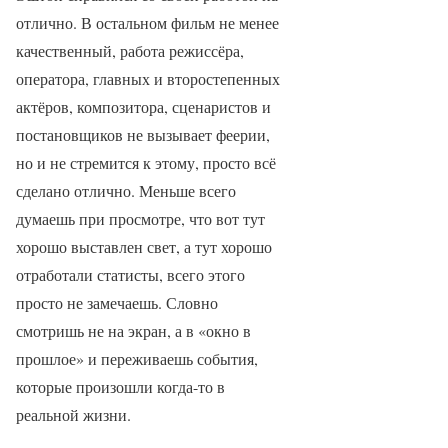
отлично. В остальном фильм не менее
качественный, работа режиссёра,
оператора, главных и второстепенных
актёров, композитора, сценаристов и
постановщиков не вызывает феерии,
но и не стремится к этому, просто всё
сделано отлично. Меньше всего
думаешь при просмотре, что вот тут
хорошо выставлен свет, а тут хорошо
отработали статисты, всего этого
просто не замечаешь. Словно
смотришь не на экран, а в «окно в
прошлое» и переживаешь события,
которые произошли когда-то в
реальной жизни.