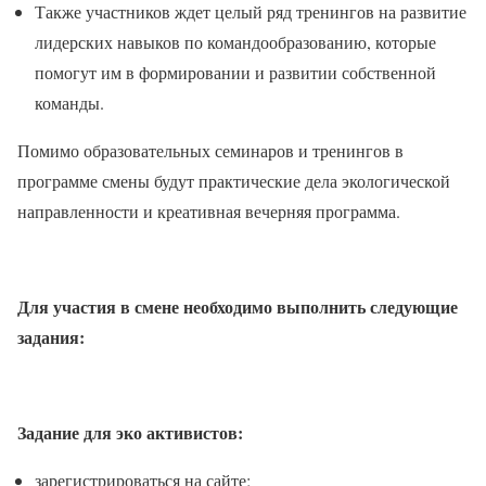
Также участников ждет целый ряд тренингов на развитие
лидерских навыков по командообразованию, которые
помогут им в формировании и развитии собственной
команды.
Помимо образовательных семинаров и тренингов в
программе смены будут практические дела экологической
направленности и креативная вечерняя программа.
Для участия в смене необходимо выполнить следующие
задания:
Задание для эко активистов:
зарегистрироваться на сайте;