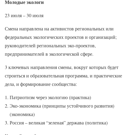
Молодые экологи
23 июля – 30 июля
Смена направлена на активистов региональных или
федеральных экологических проектов и организаций;
руководителей региональных эко-проектов,
предпринимателей в экологической сфере.
3 ключевых направления смены, вокруг которых будет
строиться и образовательная программа, и практические
дела, и формирование сообщества:
Патриотизм через экологию (практика)
Эко-экономика (принципы устойчивого развития)
(экономика)
Россия – великая “зеленая” держава (политика)