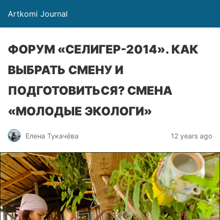
Artkomi Journal
ФОРУМ «СЕЛИГЕР-2014». КАК
ВЫБРАТЬ СМЕНУ И
ПОДГОТОВИТЬСЯ? СМЕНА
«МОЛОДЫЕ ЭКОЛОГИ»
Елена Тукачёва
12 years ago