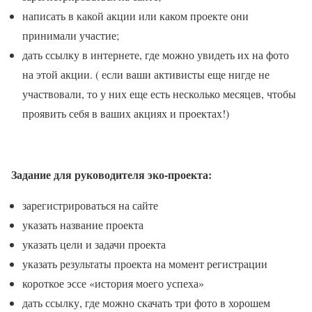
написать в какой акции или каком проекте они
принимали участие;
дать ссылку в интернете, где можно увидеть их на фото
на этой акции. ( если ваши активисты еще нигде не
участвовали, то у них еще есть несколько месяцев, чтобы
проявить себя в ваших акциях и проектах!)
Задание для руководителя эко-проекта:
зарегистрироваться на сайте
указать название проекта
указать цели и задачи проекта
указать результаты проекта на момент регистрации
короткое эссе «история моего успеха»
дать ссылку, где можно скачать три фото в хорошем