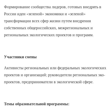
Формирование сообщества лидеров, готовых внедрять в
России идеи «зеленой» экономики и «зеленой»
трансформации всех сфер жизни путем внедрения
собственных общероссийских, межрегиональных и
региональных экологических проектов и программ.
Участники смены
Активисты региональных или федеральных экологических
проектов и организаций; руководители региональных эко-
проектов, предприниматели в экологической сфере.
Темы образовательной программы: