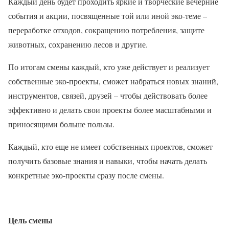
Каждый день будет проходить яркие и творческие вечерние
события и акции, посвященные той или иной эко-теме –
переработке отходов, сокращению потребления, защите
животных, сохранению лесов и другие.
По итогам смены каждый, кто уже действует и реализует
собственные эко-проекты, сможет набраться новых знаний,
инструментов, связей, друзей – чтобы действовать более
эффективно и делать свои проекты более масштабными и
приносящими больше пользы.
Каждый, кто еще не имеет собственных проектов, сможет
получить базовые знания и навыки, чтобы начать делать
конкретные эко-проекты сразу после смены.
Цель смены