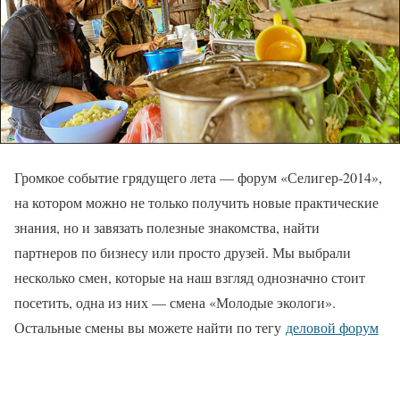
Громкое событие грядущего лета — форум «Селигер-2014»,
на котором можно не только получить новые практические
знания, но и завязать полезные знакомства, найти
партнеров по бизнесу или просто друзей. Мы выбрали
несколько смен, которые на наш взгляд однозначно стоит
посетить, одна из них — смена «Молодые экологи».
Остальные смены вы можете найти по тегу
деловой форум