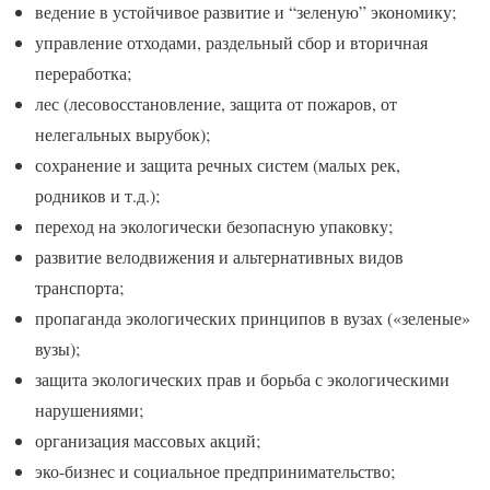
ведение в устойчивое развитие и “зеленую” экономику;
управление отходами, раздельный сбор и вторичная
переработка;
лес (лесовосстановление, защита от пожаров, от
нелегальных вырубок);
сохранение и защита речных систем (малых рек,
родников и т.д.);
переход на экологически безопасную упаковку;
развитие велодвижения и альтернативных видов
транспорта;
пропаганда экологических принципов в вузах («зеленые»
вузы);
защита экологических прав и борьба с экологическими
нарушениями;
организация массовых акций;
эко-бизнес и социальное предпринимательство;