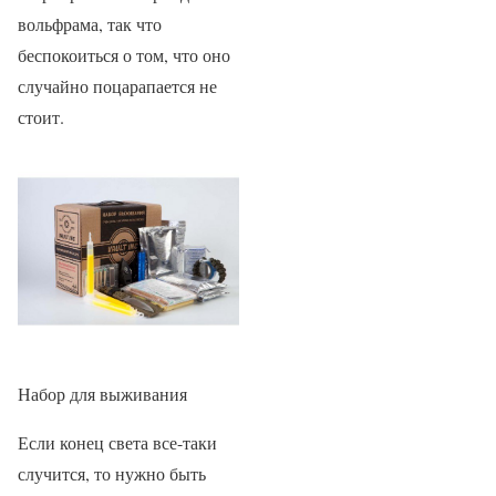
вольфрама, так что
беспокоиться о том, что оно
случайно поцарапается не
стоит.
Набор для выживания
Если конец света все-таки
случится, то нужно быть