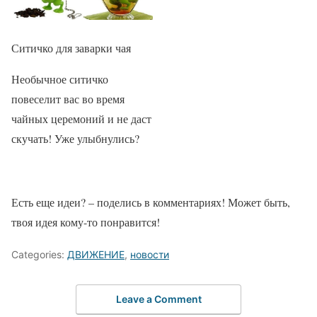
Ситичко для заварки чая
Необычное ситичко
повеселит вас во время
чайных церемоний и не даст
скучать! Уже улыбнулись?
Есть еще идеи? – поделись в комментариях! Может быть,
твоя идея кому-то понравится!
Categories:
ДВИЖЕНИЕ
,
новости
Leave a Comment