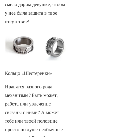
смело дарим девушке, чтобы
у нее была защита в твое
отсутствие!
Кольцо «Шестеренки»
Нравятся разного рода
механизмы? Быть может,
работа или увлечение
связаны с ними? А может
тебе или твоей половине
просто по душе необычные