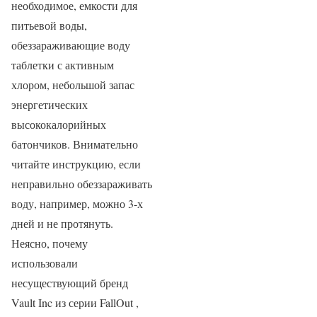
необходимое, емкости для
питьевой воды,
обеззараживающие воду
таблетки с активным
хлором, небольшой запас
энергетических
высококалорийных
батончиков. Внимательно
читайте инструкцию, если
неправильно обеззараживать
воду, например, можно 3-х
дней и не протянуть.
Неясно, почему
использовали
несуществующий бренд
Vault Inc из серии FallOut ,