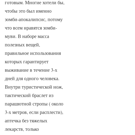
готовым. Многие хотели бы,
чтобы это был именно
зомби-апокалипсис, потому
что всем нравятся зомби-
муви. В наборе масса
полезных вещей,
правильное использования
которых гарантирует
выживание в течение 3-х
дней для одного человека.
Внутри туристической нож,
тактический браслет из
парашютной стропы ( около
3-х метров, если расплести),
аптечка без тяжелых
лекарств, только