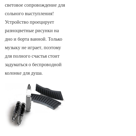
световое сопровождение для
сольного выступления!
Устройство проецирует
разноцветные рисунки на
дно и борта ванной. Только
музыку не играет, поэтому
для полного счастья стоит
задуматься о беспроводной
колонке для душа.