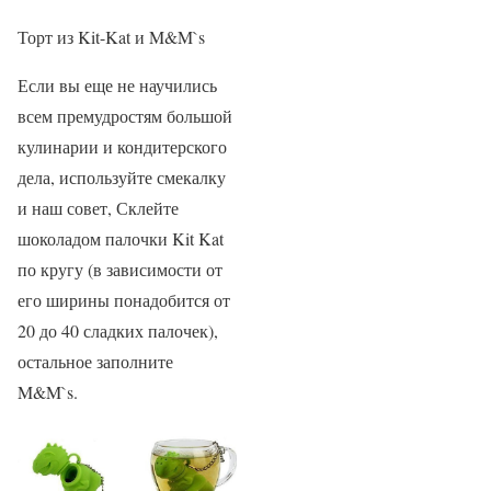
Торт из Kit-Kat и M&M`s
Если вы еще не научились
всем премудростям большой
кулинарии и кондитерского
дела, используйте смекалку
и наш совет, Склейте
шоколадом палочки Kit Kat
по кругу (в зависимости от
его ширины понадобится от
20 до 40 сладких палочек),
остальное заполните
M&M`s.