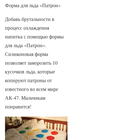
Форма для льда «Патрон»
Добавь брутальности в
процесс охлаждения
напитка с помощью формы
для льда «Патрон«.
Силиконовая форма
позволяет заморозить 10
кусочков льда, которые
копируют патроны от
известного во всем мире
АК-47. Мальчикам
понравится!