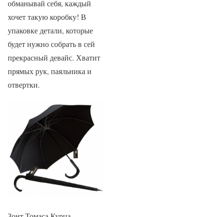
обманывай себя, каждый
хочет такую коробку! В
упаковке детали, которые
будет нужно собрать в сей
прекрасный девайс. Хватит
прямых рук, паяльника и
отвертки.
Зонт Томаса Курца