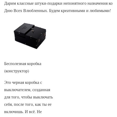
Дарим классные штуки-подарки непонятного назначения ко
Дню Всех Влюбленных. Будем креативными и любимыми!
Бесполезная коробка
(конструктор)
Это черная коробка с
выключателем, созданная
для того, чтобы выключать
себя, после того, как ты ее
включишь. И всё. Не