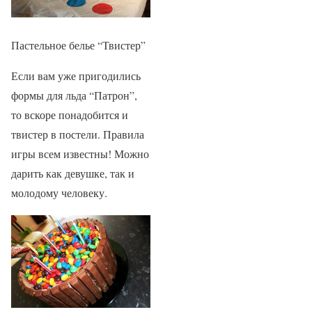
Пастельное белье “Твистер”
Если вам уже пригодились
формы для льда “Патрон”,
то вскоре понадобится и
твистер в постели. Правила
игры всем известны! Можно
дарить как девушке, так и
молодому человеку.