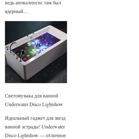
ведь апокалипсис там был
ядерный…
Светомузыка для ванной
Underwater Disco Lightshow
Идеальный гаджет для звезд
ванной эстрады! Underwater
Disco Lightshow — отличное