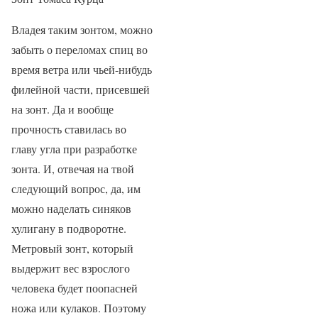
Владея таким зонтом, можно
забыть о переломах спиц во
время ветра или чьей-нибудь
филейной части, присевшей
на зонт. Да и вообще
прочность ставилась во
главу угла при разработке
зонта. И, отвечая на твой
следующий вопрос, да, им
можно наделать синяков
хулигану в подворотне.
Метровый зонт, который
выдержит вес взрослого
человека будет поопасней
ножа или кулаков. Поэтому