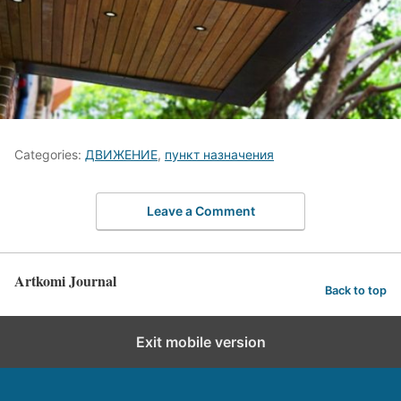
Categories:
ДВИЖЕНИЕ
,
пункт назначения
Leave a Comment
Artkomi Journal
Back to top
Exit mobile version