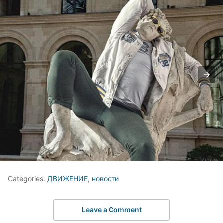
Categories:
ДВИЖЕНИЕ
,
новости
Leave a Comment