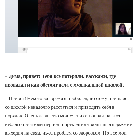
– Дима, привет! Тебя все потеряли. Расскажи, где
пропадал и как обстоят дела с музыкальной школой?
– Привет! Некоторое время я проболел, поэтому пришлось
со школой ненадолго расстаться и приводить себя в
порядок. Очень жаль, что мои ученики попали на этот
неблагоприятный период и прекратили занятия, а я даже не
выходил на связь из-за проблем со здоровьем. Но все мои