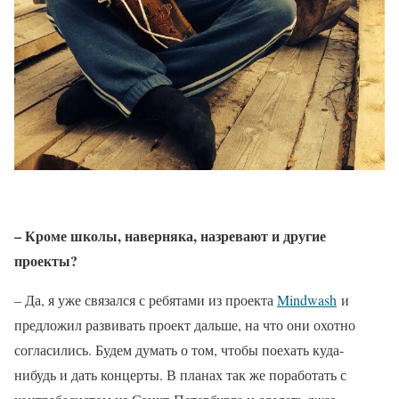
– Кроме школы, наверняка, назревают и другие
проекты?
– Да, я уже связался с ребятами из проекта
Mindwash
и
предложил развивать проект дальше, на что они охотно
согласились. Будем думать о том, чтобы поехать куда-
нибудь и дать концерты. В планах так же поработать с