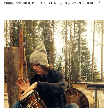
старые ученики, если захотят, могут обучаться бесплатно!