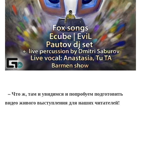
– Что ж, там и увидимся и попробуем подготовить
видео живого выступления для наших читателей!