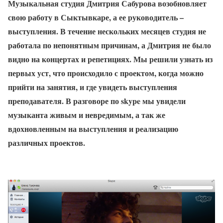
Музыкальная студия Дмитрия Сабурова возобновляет
свою работу в Сыктывкаре, а ее руководитель –
выступления. В течение нескольких месяцев студия не
работала по непонятным причинам, а Дмитрия не было
видно на концертах и репетициях. Мы решили узнать из
первых уст, что происходило с проектом, когда можно
прийти на занятия, и где увидеть выступления
преподавателя. В разговоре по skype мы увидели
музыканта живым и невредимым, а так же
вдохновленным на выступления и реализацию
различных проектов.