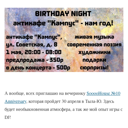
А вообще, всех приглашаю на вечеринку
SooooHouse №10
Anniversary
, которая пройдет 30 апреля в Тыла-Ю. Здесь
будет необыкновенная атмосфера, а так же мой опыт игры с
DJ!