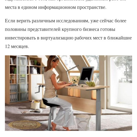
места в едином информационном пространстве.
Если верить различным исследованиям, уже сейчас более
половины представителей крупного бизнеса готовы
инвестировать в виртуализацию рабочих мест в ближайшие
12 месяцев.