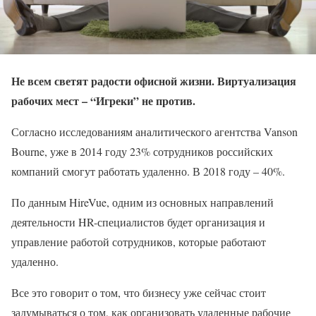
Не всем светят радости офисной жизни. Виртуализация
рабочих мест – “Игреки” не против.
Согласно исследованиям аналитического агентства Vanson
Bourne, уже в 2014 году 23% сотрудников российских
компаний смогут работать удаленно. В 2018 году – 40%.
По данным HireVue, одним из основных направлений
деятельности HR-специалистов будет организация и
управление работой сотрудников, которые работают
удаленно.
Все это говорит о том, что бизнесу уже сейчас стоит
задумываться о том, как организовать удаленные рабочие