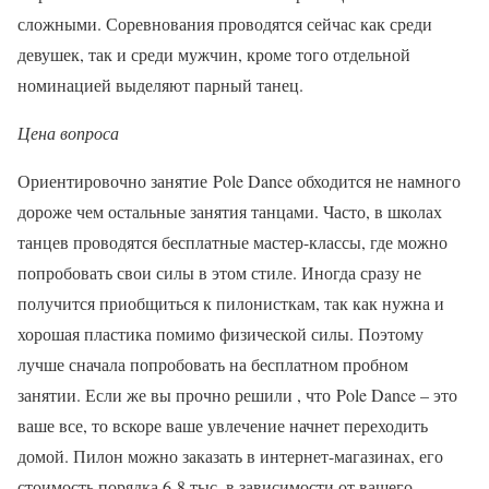
сложными. Соревнования проводятся сейчас как среди
девушек, так и среди мужчин, кроме того отдельной
номинацией выделяют парный танец.
Цена вопроса
Ориентировочно занятие Pole Dance обходится не намного
дороже чем остальные занятия танцами. Часто, в школах
танцев проводятся бесплатные мастер-классы, где можно
попробовать свои силы в этом стиле. Иногда сразу не
получится приобщиться к пилонисткам, так как нужна и
хорошая пластика помимо физической силы. Поэтому
лучше сначала попробовать на бесплатном пробном
занятии. Если же вы прочно решили , что Pole Dance – это
ваше все, то вскоре ваше увлечение начнет переходить
домой. Пилон можно заказать в интернет-магазинах, его
стоимость порядка 6-8 тыс. в зависимости от вашего