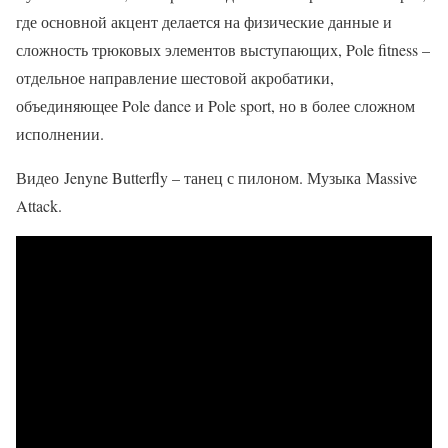
где основной акцент делается на физические данные и
сложность трюковых элементов выступающих, Pole fitness –
отдельное направление шестовой акробатики,
объединяющее Pole dance и Pole sport, но в более сложном
исполнении.
Видео Jenyne Butterfly – танец с пилоном. Музыка Massive
Attack.