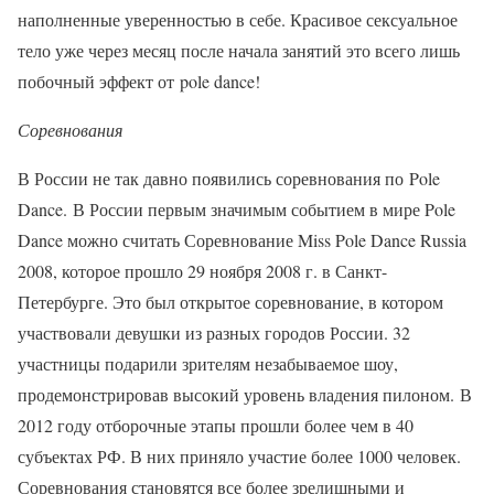
наполненные уверенностью в себе. Красивое сексуальное
тело уже через месяц после начала занятий это всего лишь
побочный эффект от pole dance!
Соревнования
В России не так давно появились соревнования по Pole
Dance. В России первым значимым событием в мире Pole
Dance можно считать Соревнование Miss Pole Dance Russia
2008, которое прошло 29 ноября 2008 г. в Санкт-
Петербурге. Это был открытое соревнование, в котором
участвовали девушки из разных городов России. 32
участницы подарили зрителям незабываемое шоу,
продемонстрировав высокий уровень владения пилоном. В
2012 году отборочные этапы прошли более чем в 40
субъектах РФ. В них приняло участие более 1000 человек.
Соревнования становятся все более зрелищными и