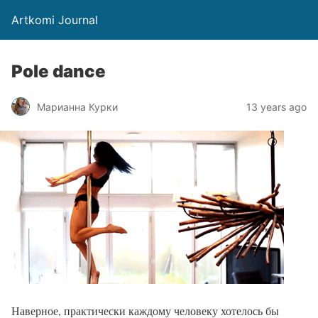
Artkomi Journal
Pole dance
Марианна Курки
13 years ago
Наверное, практически каждому человеку хотелось бы