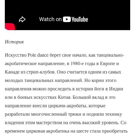
История
Искусство Pole dance берет свое начало, как танцевально-
акробатическое направление, в 1980-е годы в Европе и
Канаде из стрип-клубов. Оно считается одним из самых
молодых танцевальных направлений. Но корни этого
направления можно проследить в истории йоги в Индии
или в боевых искусствах Китая. Большой вклад в это
направление внесли циркачи-акробаты, которые
разработали многочисленный трюки и подняли технику
владения этим мастерством на очень высокий уровень. Со
временем цирковая акробатика на шесте стала приобретать