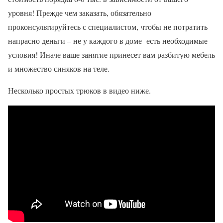
уровня! Прежде чем заказать, обязательно
проконсультируйтесь с специалистом, чтобы не потратить
напрасно деньги – не у каждого в доме есть необходимые
условия! Иначе ваше занятие принесет вам разбитую мебель
и множество синяков на теле.
Несколько простых трюков в видео ниже.