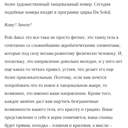
более художественный танцевальный номер. Сегодня
подобные номера входят в программу цирка Du Soleil.
Кому? Зачем?
Pole dance это все-таки не просто фитнес, это танец тела в
сочетании со сложнейшими акробатическими элементами,
которые под силу весьма развитому физически человеку. И,
поскольку, это направление довольно молодое, и у него нет
еще каких-то четких правил, устоев, что делает его еще
более привлекательным. Поэтому, если вам хочется
попробовать что-то новое в танцевальном жанре, то
возможно, это именно ваше направление. Кроме того,
каждое занятие даст вам ощутить безграничные
возможности вашего тела, его красоту и грацию. Ваше
представление о себе в корне поменяется, ваша спинка
будет прямая, походка – плавная и красивая, а мысли –