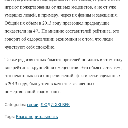
играют пожертвования от живых меценатов, а не от уже
умерших людей, к примеру, через их фонды и завещания.
Общий их объем в 2013 году превзошел предыдущие
показатели на 4%. По мнению составителей рейтинга, это
говорит об оздоровлении экономики и о том, что люди
чувствуют себя спокойно.
Также ряд известных благотворителей остались в этом году
вне рейтинга крупнейших меценатов. Это объясняется тем,
что некоторых из их перечислений, фактически сделанных
в 2013 году, был учтен в качестве заявленных
пожертвований годом ранее.
Categories:
герои
,
ЛЮДИ XXI ВЕК
Tags:
Благотворительность