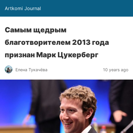
Artkomi Journal
Самым щедрым
благотворителем 2013 года
признан Марк Цукерберг
Елена Тукачёва
10 years ago