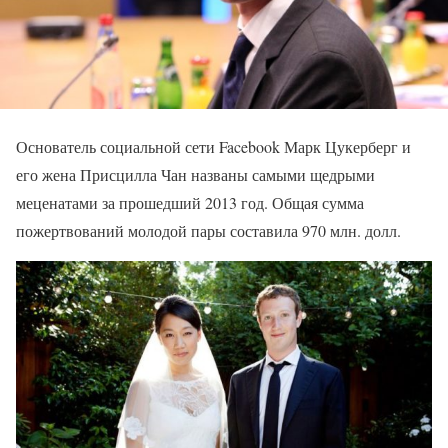
Основатель социальной сети Facebook Марк Цукерберг и
его жена Присцилла Чан названы самыми щедрыми
меценатами за прошедший 2013 год. Общая сумма
пожертвований молодой пары составила 970 млн. долл.