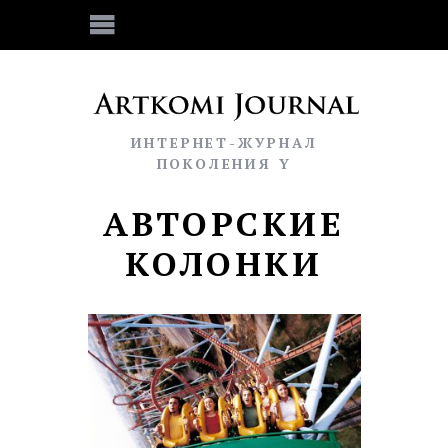
ИНТЕРНЕТ-ЖУРНАЛ
ПОКОЛЕНИЯ Y
АВТОРСКИЕ
КОЛОНКИ