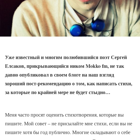
Уже известный и многим полюбившийся поэт Сергей
Елсаков, прикрывающийся ником Mokko fm, не так
давно опубликовал в своем блоге на наш взгляд
хороший пост-рекомендацию о том, как написать стихи,
за которые по крайней мере не будет стыдно…
Меня часто просят оценить стихотворения, которые вы
пишите. Мой совет – не присылайте мне стихи, если вы не
пишите хотя бы год публично. Многие складывают о себе