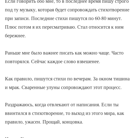
Если говорить обо мне, то в последнее время пишу строго
под ту музыку, которая будет сопровождать стихотворение
при записи. Последние стихи пишутся по 60-80 минут.
Плюс потом я их пересматриваю. Стал относится к ним
бережнее.
Раньше мне было важнее писать как можно чаще. Часто
повторялся. Сейчас каждое слово взвешенее.
Как правило, пишутся стихи по вечерам. За окном тишина
и мрак. Сваренные улуны сопровождают этот процесс.
Раздражаюсь, когда отвлекают от написания. Если ты
ввинтился в стихотворение, то выход из этого мира, как
правило, ужасен. Прощай, концовка.