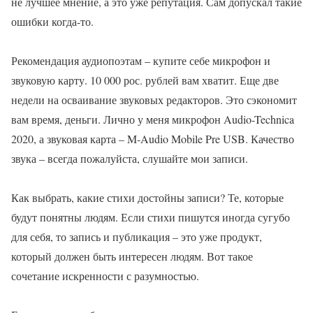
не лучшее мнение, а это уже репутация. Сам допускал такие
ошибки когда-то.
Рекомендация аудиопоэтам – купите себе микрофон и
звуковую карту. 10 000 рос. рублей вам хватит. Еще две
недели на осваивание звуковых редакторов. Это сэкономит
вам время, деньги. Лично у меня микрофон Audio-Technica
2020, а звуковая карта – M-Audio Mobile Pre USB. Качество
звука – всегда пожалуйста, слушайте мои записи.
Как выбрать, какие стихи достойны записи? Те, которые
будут понятны людям. Если стихи пишутся иногда сугубо
для себя, то запись и публикация – это уже продукт,
который должен быть интересен людям. Вот такое
сочетание искренности с разумностью.