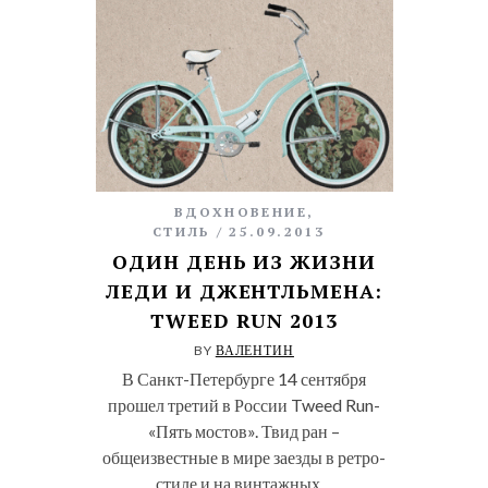
ВДОХНОВЕНИЕ
,
СТИЛЬ
25.09.2013
ОДИН ДЕНЬ ИЗ ЖИЗНИ
ЛЕДИ И ДЖЕНТЛЬМЕНА:
TWEED RUN 2013
BY
ВАЛЕНТИН
В Санкт-Петербурге 14 сентября
прошел третий в России Tweed Run-
«Пять мостов». Твид ран –
общеизвестные в мире заезды в ретро-
стиле и на винтажных…