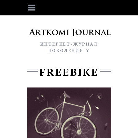
ИНТЕРНЕТ-ЖУРНАЛ
ПОКОЛЕНИЯ Y
FREEBIKE