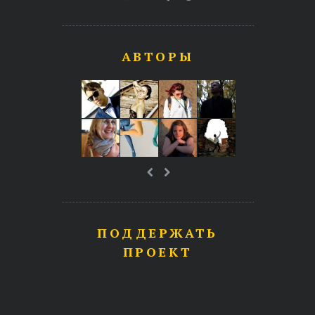
АВТОРЫ
ПОДДЕРЖАТЬ
ПРОЕКТ