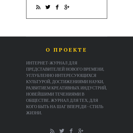
О ПРОЕКТЕ
ИНТЕРНЕТ-ЖУРНАЛ ДЛЯ
ПРЕДСТАВИТЕЛЕЙ НОВОГО ВРЕМЕНИ,
УГЛУБЛЕННО ИНТЕРЕСУЮЩИХСЯ
КУЛЬТУРОЙ, ДОСТИЖЕНИЯМИ НАУКИ,
РАЗВИТИЕМ КРЕАТИВНЫХ ИНДУСТРИЙ,
НОВЕЙШИМИ ТЕЧЕНИЯМИ В
ОБЩЕСТВЕ. ЖУРНАЛ ДЛЯ ТЕХ, ДЛЯ
КОГО БЫТЬ НА ШАГ ВПЕРЕДИ - СТИЛЬ
ЖИЗНИ.