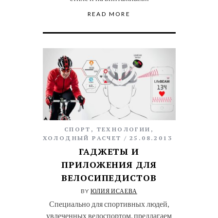
READ MORE
СПОРТ
,
ТЕХНОЛОГИИ
,
ХОЛОДНЫЙ РАСЧЕТ
25.08.2013
ГАДЖЕТЫ И
ПРИЛОЖЕНИЯ ДЛЯ
ВЕЛОСИПЕДИСТОВ
BY
ЮЛИЯ ИСАЕВА
Специально для спортивных людей,
увлеченных велоспортом, предлагаем