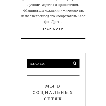
лучшие гаджеты и приложения.
«Машина для хождения» – именно так
назвал велосипед его изобретатель Карл
фон Дрез….
READ MORE
МЫ В
СОЦИАЛЬНЫХ
СЕТЯХ