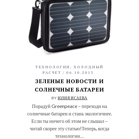
ТЕХНОЛОГИИ
,
ХОЛОДНЫЙ
РАСЧЕТ
06.10.2013
ЗЕЛЕНЫЕ НОВОСТИ И
СОЛНЕЧНЫЕ БАТАРЕИ
BY
ЮЛИЯ ИСАЕВА
Порадуй Greenpeace – переходи на
солнечные батареи и стань экологичнее.
Если ты ничего об этом не слышал –
читай скорее эту статью!Теперь, когда
технологии…