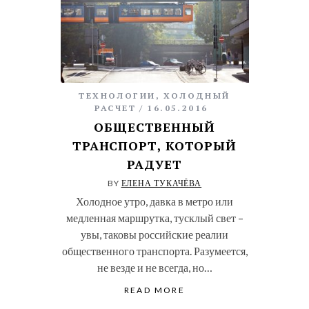
ТЕХНОЛОГИИ
,
ХОЛОДНЫЙ
РАСЧЕТ
16.05.2016
ОБЩЕСТВЕННЫЙ
ТРАНСПОРТ, КОТОРЫЙ
РАДУЕТ
BY
ЕЛЕНА ТУКАЧЁВА
Холодное утро, давка в метро или
медленная маршрутка, тусклый свет –
увы, таковы российские реалии
общественного транспорта. Разумеется,
не везде и не всегда, но…
READ MORE