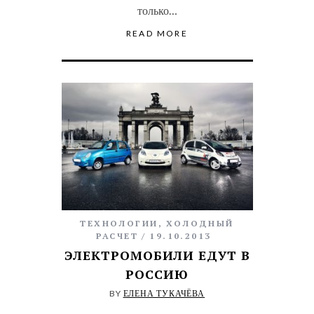
только…
READ MORE
ТЕХНОЛОГИИ
,
ХОЛОДНЫЙ
РАСЧЕТ
19.10.2013
ЭЛЕКТРОМОБИЛИ ЕДУТ В
РОССИЮ
BY
ЕЛЕНА ТУКАЧЁВА