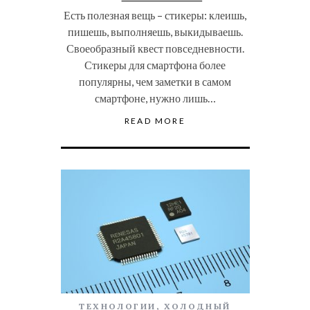
Есть полезная вещь – стикеры: клеишь,
пишешь, выполняешь, выкидываешь.
Своеобразный квест повседневности.
Стикеры для смартфона более
популярны, чем заметки в самом
смартфоне, нужно лишь…
READ MORE
ТЕХНОЛОГИИ
,
ХОЛОДНЫЙ