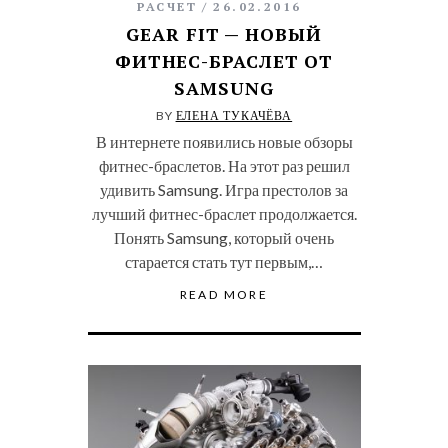
РАСЧЕТ
26.02.2016
GEAR FIT — НОВЫЙ
ФИТНЕС-БРАСЛЕТ ОТ
SAMSUNG
BY
ЕЛЕНА ТУКАЧЁВА
В интернете появились новые обзоры
фитнес-браслетов. На этот раз решил
удивить Samsung. Игра престолов за
лучший фитнес-браслет продолжается.
Понять Samsung, который очень
старается стать тут первым,…
READ MORE