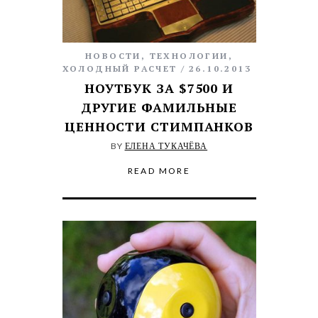
НОВОСТИ
,
ТЕХНОЛОГИИ
,
ХОЛОДНЫЙ РАСЧЕТ
26.10.2013
НОУТБУК ЗА $7500 И
ДРУГИЕ ФАМИЛЬНЫЕ
ЦЕННОСТИ СТИМПАНКОВ
BY
ЕЛЕНА ТУКАЧЁВА
READ MORE