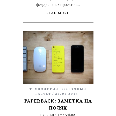
федеральных проектов…
READ MORE
ТЕХНОЛОГИИ
,
ХОЛОДНЫЙ
РАСЧЕТ
21.01.2014
PAPERBACK: ЗАМЕТКА НА
ПОЛЯХ
BY
ЕЛЕНА ТУКАЧЁВА