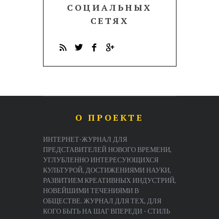
СОЦИАЛЬНЫХ
СЕТЯХ
О ПРОЕКТЕ
ИНТЕРНЕТ-ЖУРНАЛ ДЛЯ
ПРЕДСТАВИТЕЛЕЙ НОВОГО ВРЕМЕНИ,
УГЛУБЛЕННО ИНТЕРЕСУЮЩИХСЯ
КУЛЬТУРОЙ, ДОСТИЖЕНИЯМИ НАУКИ,
РАЗВИТИЕМ КРЕАТИВНЫХ ИНДУСТРИЙ,
НОВЕЙШИМИ ТЕЧЕНИЯМИ В
ОБЩЕСТВЕ. ЖУРНАЛ ДЛЯ ТЕХ, ДЛЯ
КОГО БЫТЬ НА ШАГ ВПЕРЕДИ - СТИЛЬ