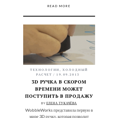
READ MORE
ТЕХНОЛОГИИ
,
ХОЛОДНЫЙ
РАСЧЕТ
19.09.2013
3D РУЧКА В СКОРОМ
ВРЕМЕНИ МОЖЕТ
ПОСТУПИТЬ В ПРОДАЖУ
BY
ЕЛЕНА ТУКАЧЁВА
WobbleWorks представила первую в
мире 3D ручку, которая позволит