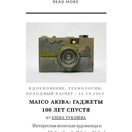
READ MORE
ВДОХНОВЕНИЕ
,
ТЕХНОЛОГИИ
,
ХОЛОДНЫЙ РАСЧЕТ
12.10.2013
MAICO AKIBA: ГАДЖЕТЫ
100 ЛЕТ СПУСТЯ
BY
ЕЛЕНА ТУКАЧЁВА
Интересная японская художница и