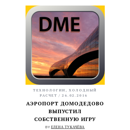
ТЕХНОЛОГИИ
,
ХОЛОДНЫЙ
РАСЧЕТ
26.02.2016
АЭРОПОРТ ДОМОДЕДОВО
ВЫПУСТИЛ
СОБСТВЕННУЮ ИГРУ
BY
ЕЛЕНА ТУКАЧЁВА