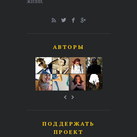
ЖИЗНИ.
АВТОРЫ
ПОДДЕРЖАТЬ
ПРОЕКТ