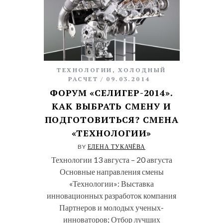
ТЕХНОЛОГИИ
,
ХОЛОДНЫЙ
РАСЧЕТ
09.03.2014
ФОРУМ «СЕЛИГЕР-2014».
КАК ВЫБРАТЬ СМЕНУ И
ПОДГОТОВИТЬСЯ? СМЕНА
«ТЕХНОЛОГИИ»
BY
ЕЛЕНА ТУКАЧЁВА
Технологии 13 августа – 20 августа
Основные направления смены
«Технологии»: Выставка
инновационных разработок компания
Партнеров и молодых ученых-
инноваторов; Отбор лучших