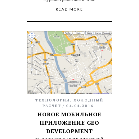
READ MORE
ТЕХНОЛОГИИ
,
ХОЛОДНЫЙ
РАСЧЕТ
04.04.2016
НОВОЕ МОБИЛЬНОЕ
ПРИЛОЖЕНИЕ GEO
DEVELOPMENT