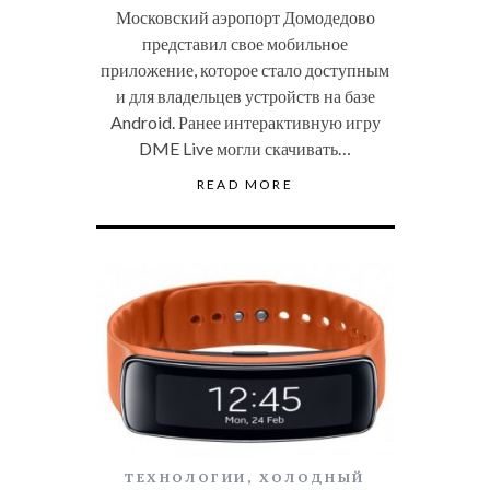
Московский аэропорт Домодедово
представил свое мобильное
приложение, которое стало доступным
и для владельцев устройств на базе
Android. Ранее интерактивную игру
DME Live могли скачивать…
READ MORE
ТЕХНОЛОГИИ
,
ХОЛОДНЫЙ