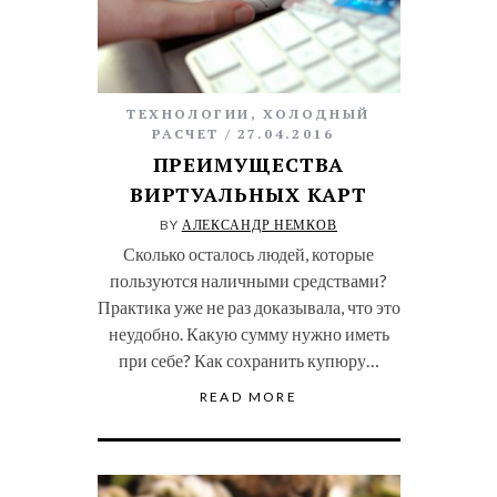
ТЕХНОЛОГИИ
,
ХОЛОДНЫЙ
РАСЧЕТ
27.04.2016
ПРЕИМУЩЕСТВА
ВИРТУАЛЬНЫХ КАРТ
BY
АЛЕКСАНДР НЕМКОВ
Сколько осталось людей, которые
пользуются наличными средствами?
Практика уже не раз доказывала, что это
неудобно. Какую сумму нужно иметь
при себе? Как сохранить купюру…
READ MORE