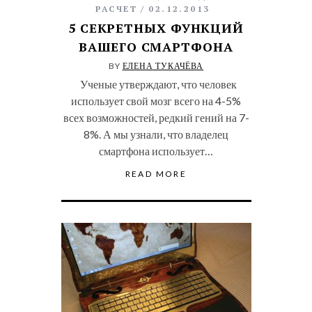
РАСЧЕТ
02.12.2013
5 СЕКРЕТНЫХ ФУНКЦИЙ
ВАШЕГО СМАРТФОНА
BY
ЕЛЕНА ТУКАЧЁВА
Ученые утверждают, что человек
использует свой мозг всего на 4-5%
всех возможностей, редкий гений на 7-
8%. А мы узнали, что владелец
смартфона использует…
READ MORE