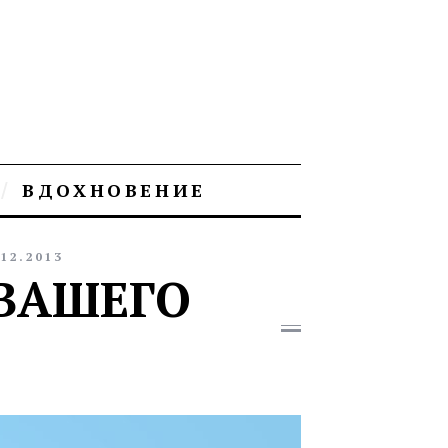
ВДОХНОВЕНИЕ
.12.2013
ВАШЕГО