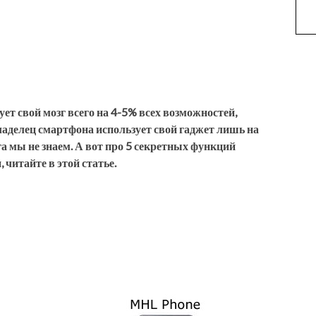
ет свой мозг всего на 4-5% всех возможностей,
владелец смартфона использует свой гаджет лишь на
а мы не знаем. А вот про 5 секретных функций
 читайте в этой статье.