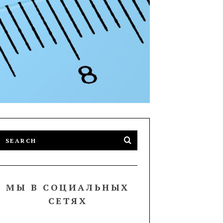
МЫ В СОЦИАЛЬНЫХ
СЕТЯХ