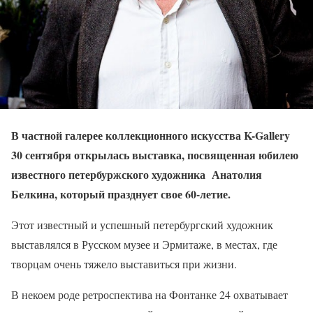
В частной галерее коллекционного искусства K-Gallery
30 сентября открылась выставка, посвященная юбилею
известного петербуржского художника Анатолия
Белкина, который празднует свое 60-летие.
Этот известный и успешный петербургский художник
выставлялся в Русском музее и Эрмитаже, в местах, где
творцам очень тяжело выставиться при жизни.
В некоем роде ретроспектива на Фонтанке 24 охватывает