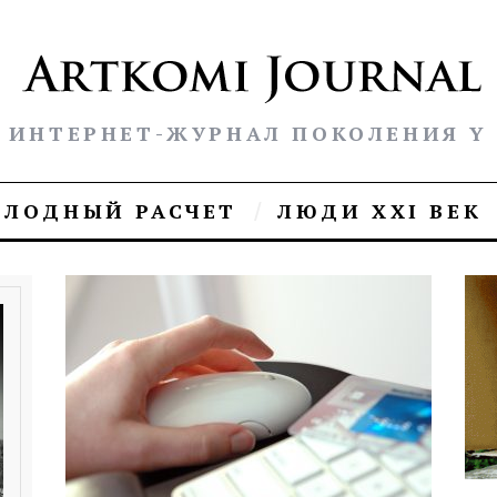
ИНТЕРНЕТ-ЖУРНАЛ ПОКОЛЕНИЯ Y
ОЛОДНЫЙ РАСЧЕТ
ЛЮДИ XXI ВЕК