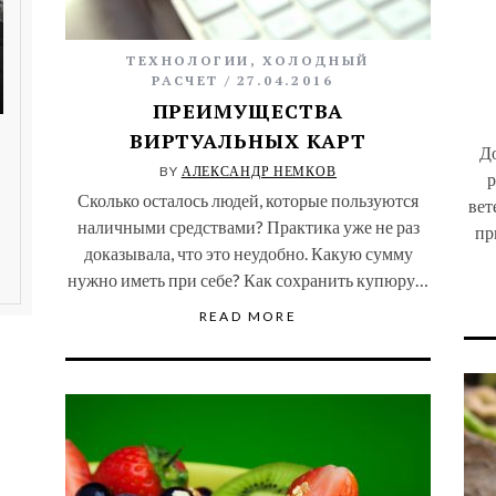
ТЕХНОЛОГИИ
,
ХОЛОДНЫЙ
РАСЧЕТ
27.04.2016
ПРЕИМУЩЕСТВА
ВИРТУАЛЬНЫХ КАРТ
Д
BY
АЛЕКСАНДР НЕМКОВ
р
Сколько осталось людей, которые пользуются
вет
наличными средствами? Практика уже не раз
пр
доказывала, что это неудобно. Какую сумму
нужно иметь при себе? Как сохранить купюру…
READ MORE