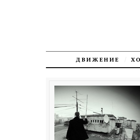
ДВИЖЕНИЕ
Х