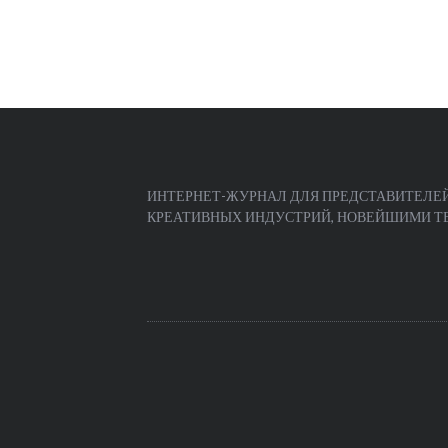
ИНТЕРНЕТ-ЖУРНАЛ ДЛЯ ПРЕДСТАВИТЕЛЕЙ
КРЕАТИВНЫХ ИНДУСТРИЙ, НОВЕЙШИМИ ТЕЧ