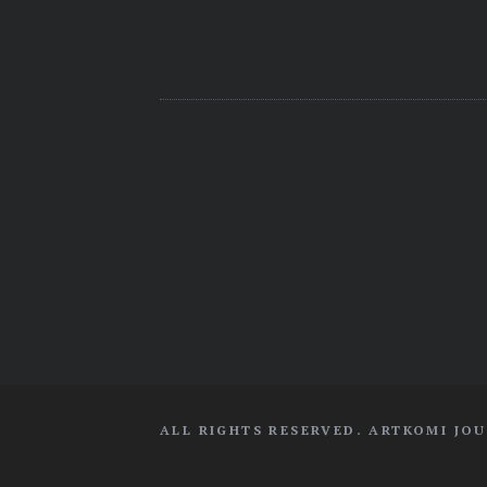
ALL RIGHTS RESERVED. ARTKOMI JOU