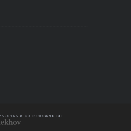
РАБОТКА И СОПРОВОЖДЕНИЕ