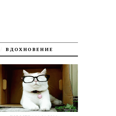
ВДОХНОВЕНИЕ