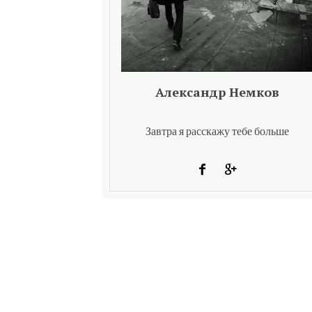
Александр Немков
Завтра я расскажу тебе больше