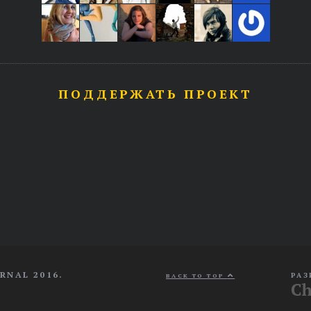
ПОДДЕРЖАТЬ ПРОЕКТ
RNAL 2016.
РАЗ
BACK TO TOP