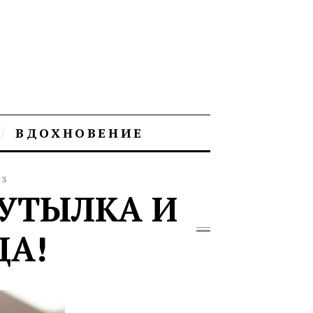
ВДОХНОВЕНИЕ
13
БУТЫЛКА И
ДА!