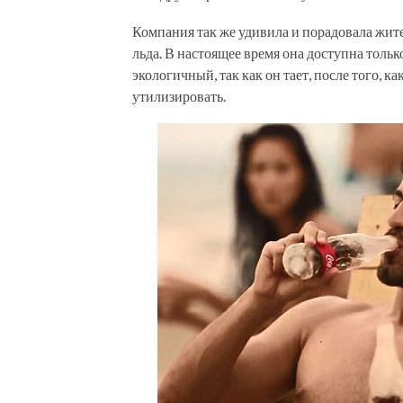
Компания так же удивила и порадовала жит
льда. В настоящее время она доступна толь
экологичный, так как он тает, после того, 
утилизировать.