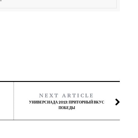
NEXT ARTICLE
УНИВЕРСИАДА 2013: ПРИТОРНЫЙ ВКУС
ПОБЕДЫ