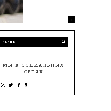
МЫ В СОЦИАЛЬНЫХ
СЕТЯХ