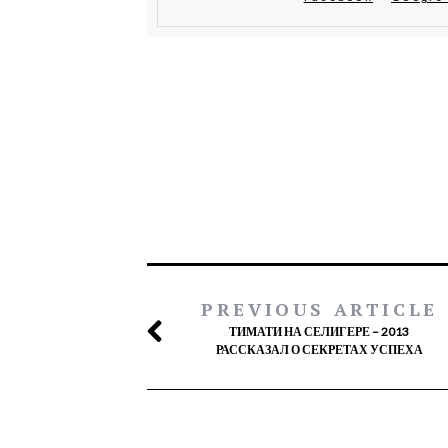
PREVIOUS ARTICLE
ТИМАТИ НА СЕЛИГЕРЕ – 2013
РАССКАЗАЛ О СЕКРЕТАХ УСПЕХА