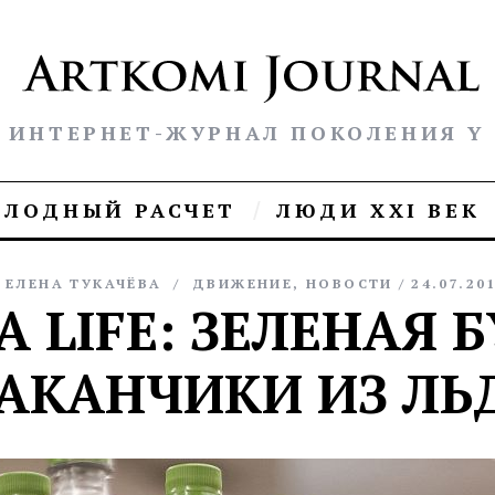
ИНТЕРНЕТ-ЖУРНАЛ ПОКОЛЕНИЯ Y
ОЛОДНЫЙ РАСЧЕТ
ЛЮДИ XXI ВЕК
ЕЛЕНА ТУКАЧЁВА
ДВИЖЕНИЕ
,
НОВОСТИ
24.07.20
A LIFE: ЗЕЛЕНАЯ 
АКАНЧИКИ ИЗ ЛЬ