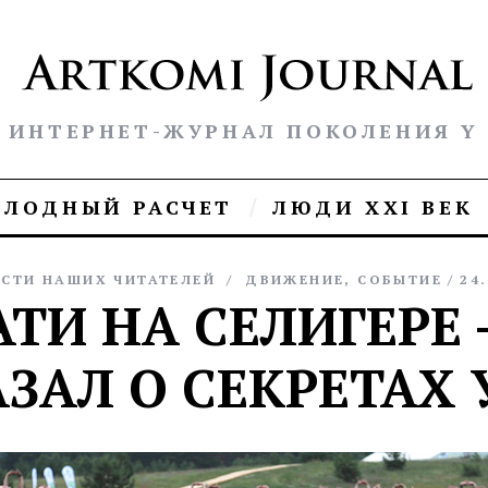
ИНТЕРНЕТ-ЖУРНАЛ ПОКОЛЕНИЯ Y
ОЛОДНЫЙ РАСЧЕТ
ЛЮДИ XXI ВЕК
СТИ НАШИХ ЧИТАТЕЛЕЙ
ДВИЖЕНИЕ
,
СОБЫТИЕ
24
ТИ НА СЕЛИГЕРЕ –
ЗАЛ О СЕКРЕТАХ