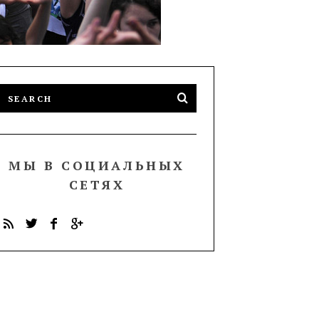
МЫ В СОЦИАЛЬНЫХ
СЕТЯХ