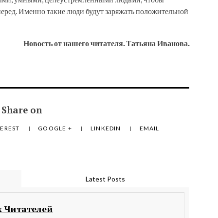
перед. Именно такие люди будут заряжать положительной
Новость от нашего читателя. Татьяна Иванова.
Share on
TEREST
GOOGLE +
LINKEDIN
EMAIL
Latest Posts
 Читателей