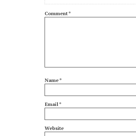
Comment
*
Name
*
Email
*
Website