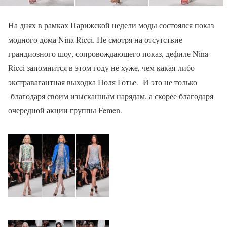
На днях в рамках Парижской недели моды состоялся показ
модного дома Nina Ricci. Не смотря на отсутствие
грандиозного шоу, сопровождающего показ, дефиле Nina
Ricci запомнится в этом году не хуже, чем какая-либо
экстравагантная выходка Поля Готье. И это не только
благодаря своим изысканным нарядам, а скорее благодаря
очередной акции группы Femen.