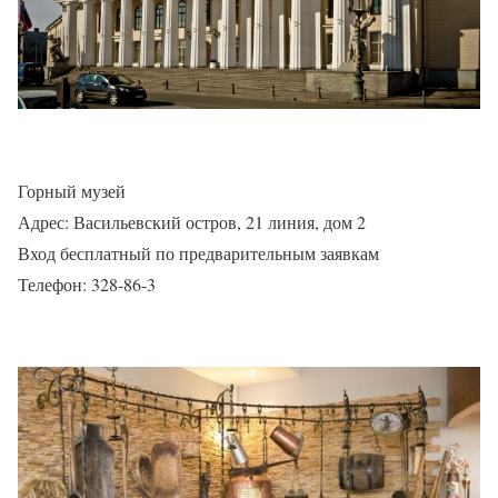
Горный музей
Адрес: Васильевский остров, 21 линия, дом 2
Вход бесплатный по предварительным заявкам
Телефон: 328-86-3