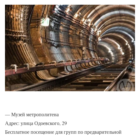
— Музей метрополитена
Адрес: улица Одоевского, 29
Бесплатное посещение для групп по предварительной