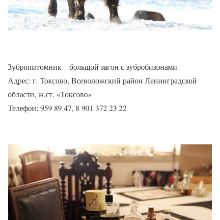
Зубропитомник – большой загон с зубробизонами
Адрес: г. Токсово, Всеволожский район Ленинградской
области, ж.ст. «Токсово»
Телефон: 959 89 47, 8 901 372 23 22