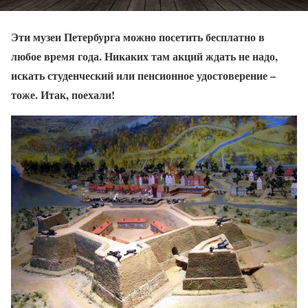
Эти музеи Петербурга можно посетить бесплатно в
любое время года. Никаких там акций ждать не надо,
искать студенческий или пенсионное удостоверение –
тоже. Итак, поехали!