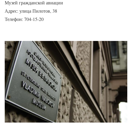
Музей гражданской авиации
Адрес: улица Пилотов, 38
Телефон: 704-15-20