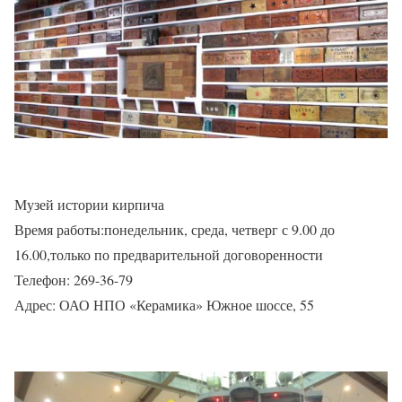
Музей истории кирпича
Время работы:понедельник, среда, четверг с 9.00 до
16.00,только по предварительной договоренности
Телефон: 269-36-79
Адрес: ОАО НПО «Керамика» Южное шоссе, 55