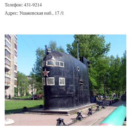
Телефон: 431-9214
Адрес: Ушаковская наб., 17 /1