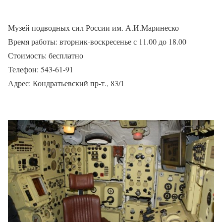
Музей подводных сил России им. А.И.Маринеско
Время работы: вторник-воскресенье с 11.00 до 18.00
Стоимость: бесплатно
Телефон: 543-61-91
Адрес: Кондратьевский пр-т., 83/1