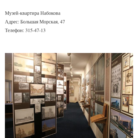
Музей-квартира Набокова
Адрес: Большая Морская, 47
Телефон: 315-47-13