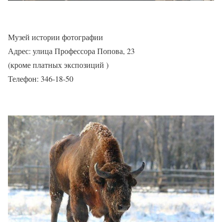
Музей истории фотографии
Адрес: улица Профессора Попова, 23
(кроме платных экспозиций )
Телефон: 346-18-50