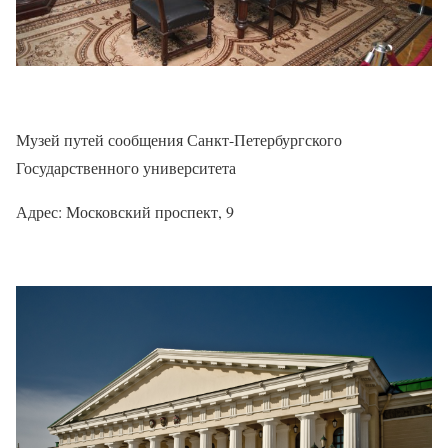
Музей путей сообщения Санкт-Петербургского
Государственного университета
Адрес: Московский проспект, 9