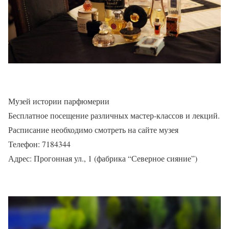
Музей истории парфюмерии
Бесплатное посещение различных мастер-классов и лекций.
Расписание необходимо смотреть на сайте музея
Телефон: 7184344
Адрес: Прогонная ул., 1 (фабрика “Северное сияние”)