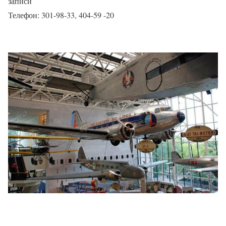
записи
Телефон: 301-98-33, 404-59 -20