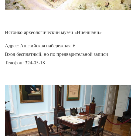
Истоико-археологический музей «Ниеншанц»
Адрес: Английская набережная, 6
Вход бесплатный, но по предварительной записи
Телефон: 324-05-18