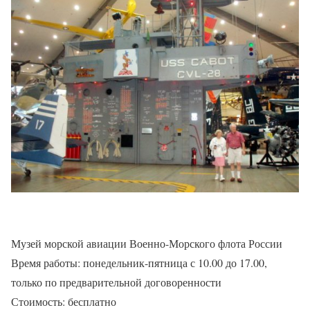
Музей морской авиации Военно-Морского флота России
Время работы: понедельник-пятница с 10.00 до 17.00,
только по предварительной договоренности
Стоимость: бесплатно