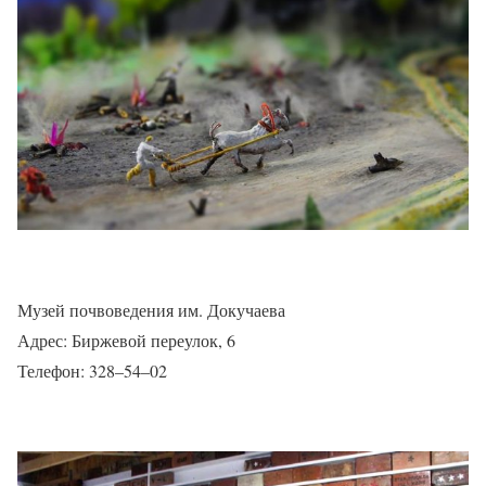
Музей почвоведения им. Докучаева
Адрес: Биржевой переулок, 6
Телефон: 328–54–02