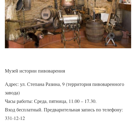
Музей истории пивоварения
Адрес: ул. Степана Разина, 9 (территория пивоваренного
завода)
Часы работы: Среда, пятница, 11.00 – 17.30.
Вход бесплатный. Предварительная запись по телефону:
331-12-12