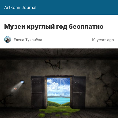
Artkomi Journal
Музеи круглый год бесплатно
Елена Тукачёва
10 years ago