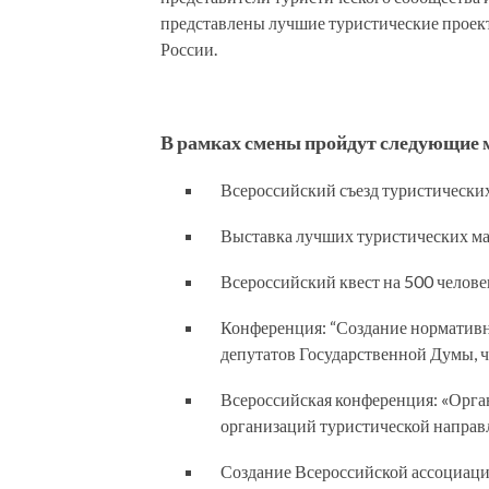
представлены лучшие туристические проек
России.
В рамках смены пройдут следующие 
Всероссийский съезд туристически
Выставка лучших туристических ма
Всероссийский квест на 500 челове
Конференция: “Создание нормативн
депутатов Государственной Думы, 
Всероссийская конференция: «Орг
организаций туристической направ
Создание Всероссийской ассоциаци