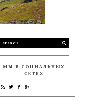
МЫ В СОЦИАЛЬНЫХ
СЕТЯХ