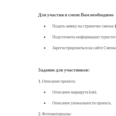
Для участия в смене Вам необходимо
Подать заявку на страничке смены:
Подготовить информацию туристич
Зарегистрироваться на сайте Смены
Задание для участников:
1. Описание проекта:
Описание маршрута (ов);
Описание уникальности проекта.
2. Фотоматериалы: