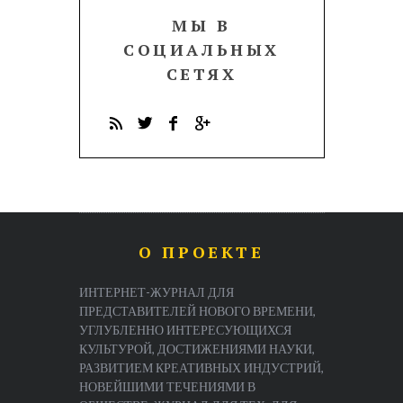
МЫ В
СОЦИАЛЬНЫХ
СЕТЯХ
О ПРОЕКТЕ
ИНТЕРНЕТ-ЖУРНАЛ ДЛЯ
ПРЕДСТАВИТЕЛЕЙ НОВОГО ВРЕМЕНИ,
УГЛУБЛЕННО ИНТЕРЕСУЮЩИХСЯ
КУЛЬТУРОЙ, ДОСТИЖЕНИЯМИ НАУКИ,
РАЗВИТИЕМ КРЕАТИВНЫХ ИНДУСТРИЙ,
НОВЕЙШИМИ ТЕЧЕНИЯМИ В