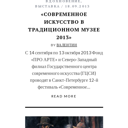
ВДОХНОВЕНИЕ
,
ВЫСТАВКА
18.09.2013
«СОВРЕМЕННОЕ
ИСКУССТВО В
ТРАДИЦИОННОМ МУЗЕЕ
2013»
BY
ВАЛЕНТИН
С 14 сентября по 13 октября 2013 Фонд
«ПРО АРТЕ» и Северо-Западный
филиал Государственного центра
современного искусства (ГЦСИ)
проводят в Санкт-Петербурге 12-й
фестиваль «Современное…
READ MORE