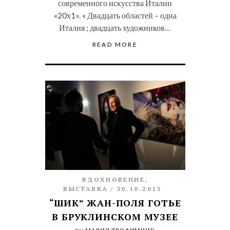
современного искусства Италии
«20х1». « Двадцать областей – одна
Италия ; двадцать художников…
READ MORE
ВДОХНОВЕНИЕ
,
ВЫСТАВКА
30.10.2013
“ШИК” ЖАН-ПОЛЯ ГОТЬЕ
В БРУКЛИНСКОМ МУЗЕЕ