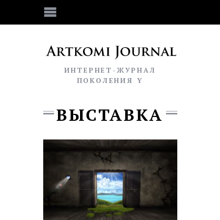
ИНТЕРНЕТ-ЖУРНАЛ
ПОКОЛЕНИЯ Y
ВЫСТАВКА