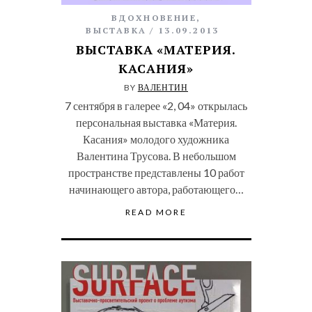
ВДОХНОВЕНИЕ
,
ВЫСТАВКА
13.09.2013
ВЫСТАВКА «МАТЕРИЯ.
КАСАНИЯ»
BY
ВАЛЕНТИН
7 сентября в галерее «2, 04» открылась
персональная выставка «Материя.
Касания» молодого художника
Валентина Трусова. В небольшом
пространстве представлены 10 работ
начинающего автора, работающего…
READ MORE