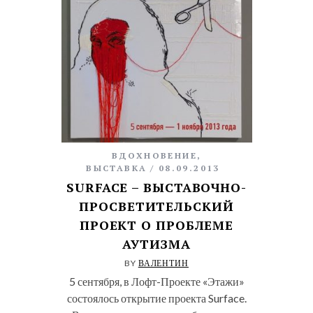
ВДОХНОВЕНИЕ
,
ВЫСТАВКА
08.09.2013
SURFACE – ВЫСТАВОЧНО-
ПРОСВЕТИТЕЛЬСКИЙ
ПРОЕКТ О ПРОБЛЕМЕ
АУТИЗМА
BY
ВАЛЕНТИН
5 сентября, в Лофт-Проекте «Этажи»
состоялось открытие проекта Surface.