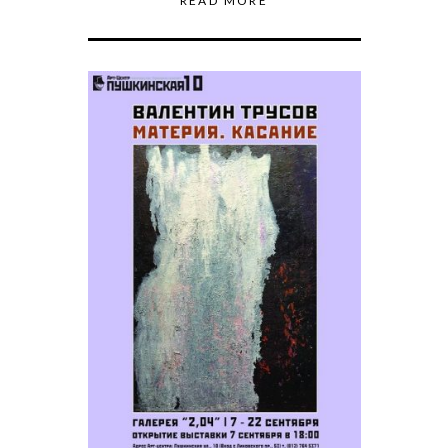
READ MORE