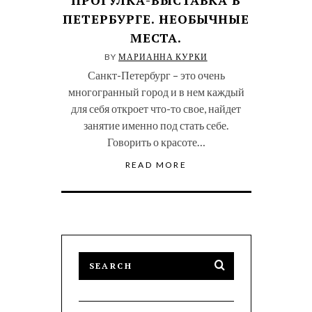
ПЕТЕРБУРГЕ. НЕОБЫЧНЫЕ
МЕСТА.
BY
МАРИАННА КУРКИ
Санкт-Петербург – это очень
многогранный город и в нем каждый
для себя откроет что-то свое, найдет
занятие именно под стать себе.
Говорить о красоте…
READ MORE