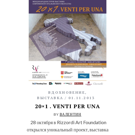
ВДОХНОВЕНИЕ
,
ВЫСТАВКА
01.11.2013
20×1 . VENTI PER UNA
BY
ВАЛЕНТИН
28 октября в Rizzordi Art Foundation
открылся уникальный проект, выставка