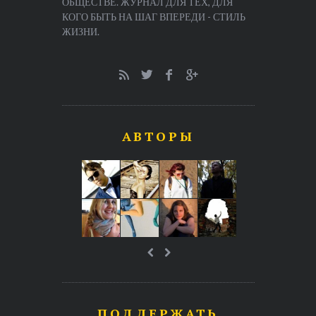
ОБЩЕСТВЕ. ЖУРНАЛ ДЛЯ ТЕХ, ДЛЯ
КОГО БЫТЬ НА ШАГ ВПЕРЕДИ - СТИЛЬ
ЖИЗНИ.
АВТОРЫ
ПОДДЕРЖАТЬ