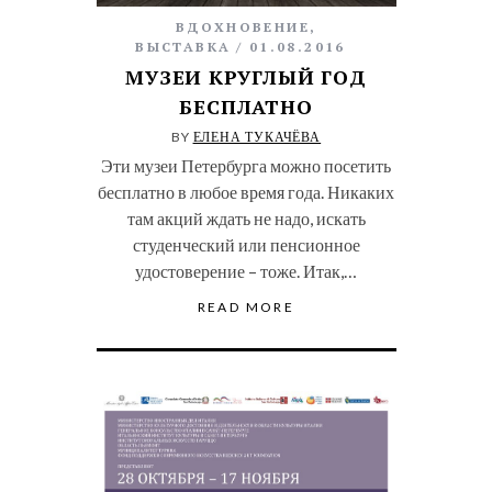
ВДОХНОВЕНИЕ
,
ВЫСТАВКА
01.08.2016
МУЗЕИ КРУГЛЫЙ ГОД
БЕСПЛАТНО
BY
ЕЛЕНА ТУКАЧЁВА
Эти музеи Петербурга можно посетить
бесплатно в любое время года. Никаких
там акций ждать не надо, искать
студенческий или пенсионное
удостоверение – тоже. Итак,…
READ MORE