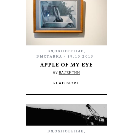
ВДОХНОВЕНИЕ
,
ВЫСТАВКА
19.10.2013
APPLE OF MY EYE
BY
ВАЛЕНТИН
READ MORE
ВДОХНОВЕНИЕ
,