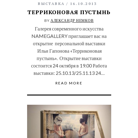
ВЫСТАВКА
16.10.2013
ТЕРРИКОНОВАЯ ПУСТЫНЬ
BY
АЛЕКСАНДР НЕМКОВ
Галерея современного искусства
NAMEGALLERY приглашает вас на
открытие персональной выставки
Ильи Гапонова «Терриконовая
пустынь». Открытие выставки
состоится 24 октября в 19.00 Работа
выставки: 25.10.13/25.11.13 24…
READ MORE