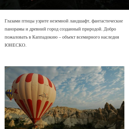
Глазами птицы узрите неземной ландшафт, фантастические
панорамы и древний город созданный природой. Добро
пожаловать в Каппадокию – объект всемирного наследия
ЮНЕСКО.