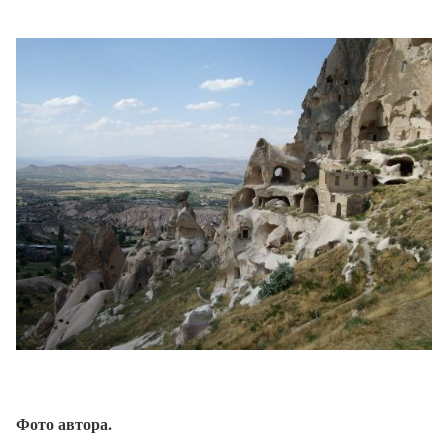
Фото автора.